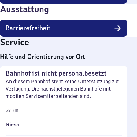
Ausstattung
Barrierefreiheit
Service
Hilfe und Orientierung vor Ort
Bahnhof ist nicht personalbesetzt
An diesem Bahnhof steht keine Unterstützung zur
Verfügung. Die nächstgelegenen Bahnhöfe mit
mobilen Servicemitarbeitenden sind:
27 km
Riesa