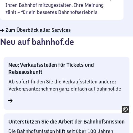
Ihren Bahnhof mitzugestalten. Ihre Meinung
zählt – für ein besseres Bahnhofserlebnis.
Zum Überblick aller Services
Neu auf bahnhof.de
Neu: Verkaufsstellen für Tickets und
Reiseauskunft
Ab sofort finden Sie die Verkaufsstellen anderer
Verkehrsunternehmen ganz einfach auf bahnhof.de
Unterstützen Sie die Arbeit der Bahnhofsmission
Die Bahnhofsmission hilft seit über 100 Jahren