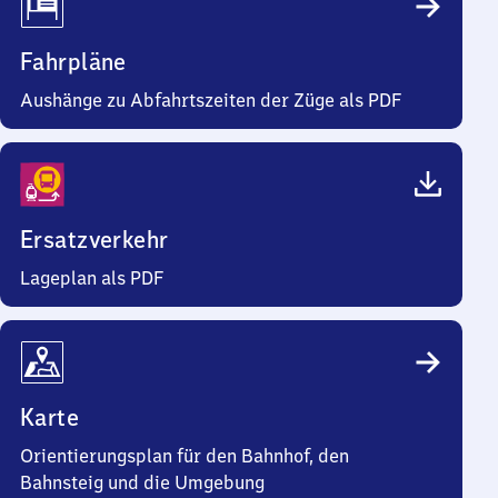
Fahrpläne
Aushänge zu Abfahrtszeiten der Züge als PDF
Ersatzverkehr
Lageplan als PDF
Karte
Orientierungsplan für den Bahnhof, den
Bahnsteig und die Umgebung