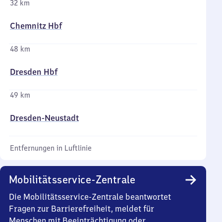
32 km
Chemnitz Hbf
48 km
Dresden Hbf
49 km
Dresden-Neustadt
Entfernungen in Luftlinie
Mobilitätsservice-Zentrale
Die Mobilitätsservice-Zentrale beantwortet
Fragen zur Barrierefreiheit, meldet für
Menschen mit Beeinträchtigung oder