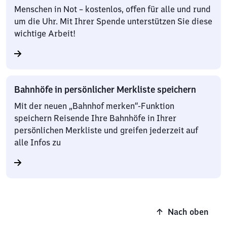
Menschen in Not – kostenlos, offen für alle und rund
um die Uhr. Mit Ihrer Spende unterstützen Sie diese
wichtige Arbeit!
Bahnhöfe in persönlicher Merkliste speichern
Mit der neuen „Bahnhof merken“-Funktion
speichern Reisende Ihre Bahnhöfe in Ihrer
persönlichen Merkliste und greifen jederzeit auf
alle Infos zu
Nach oben