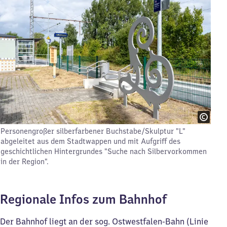
Personengroßer silberfarbener Buchstabe/Skulptur "L"
abgeleitet aus dem Stadtwappen und mit Aufgriff des
geschichtlichen Hintergrundes "Suche nach Silbervorkommen
in der Region".
Regionale Infos zum Bahnhof
Der Bahnhof liegt an der sog. Ostwestfalen-Bahn (Linie