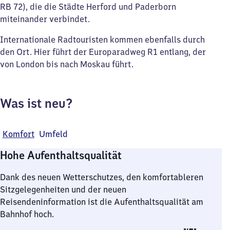
RB 72), die die Städte Herford und Paderborn
miteinander verbindet.
Internationale Radtouristen kommen ebenfalls durch
den Ort. Hier führt der Europaradweg R1 entlang, der
von London bis nach Moskau führt.
Was ist neu?
Komfort
Umfeld
Hohe Aufenthaltsqualität
Dank des neuen Wetterschutzes, den komfortableren
Sitzgelegenheiten und der neuen
Reisendeninformation ist die Aufenthaltsqualität am
Bahnhof hoch.