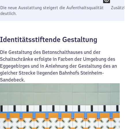
Die neue Ausstattung steigert die Aufenthaltsqualität
Zusätzli
deutlich.
Identitätsstiftende Gestaltung
Die Gestaltung des Betonschalthauses und der
Schaltschränke erfolgte in Farben der Umgebung des
Eggegebirges und in Anlehnung der Gestaltung des an
gleicher Strecke liegenden Bahnhofs Steinheim-
Sandebeck.