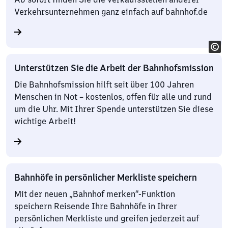
Verkehrsunternehmen ganz einfach auf bahnhof.de
Unterstützen Sie die Arbeit der Bahnhofsmission
Die Bahnhofsmission hilft seit über 100 Jahren
Menschen in Not – kostenlos, offen für alle und rund
um die Uhr. Mit Ihrer Spende unterstützen Sie diese
wichtige Arbeit!
Bahnhöfe in persönlicher Merkliste speichern
Mit der neuen „Bahnhof merken“-Funktion
speichern Reisende Ihre Bahnhöfe in Ihrer
persönlichen Merkliste und greifen jederzeit auf