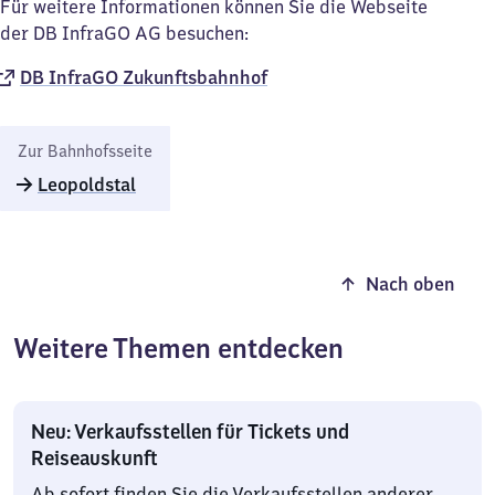
Für weitere Informationen können Sie die Webseite
der DB InfraGO AG besuchen:
DB InfraGO Zukunftsbahnhof​
Zur Bahnhofsseite
Leopoldstal
Nach oben
Weitere Themen entdecken
Neu: Verkaufsstellen für Tickets und
Reiseauskunft
Ab sofort finden Sie die Verkaufsstellen anderer