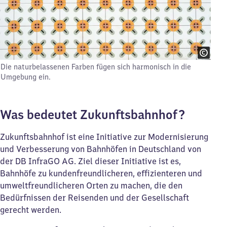
Die naturbelassenen Farben fügen sich harmonisch in die
Umgebung ein.
Was bedeutet Zukunftsbahnhof?
Zukunftsbahnhof ist eine Initiative zur Modernisierung
und Verbesserung von Bahnhöfen in Deutschland von
der DB InfraGO AG. Ziel dieser Initiative ist es,
Bahnhöfe zu kundenfreundlicheren, effizienteren und
umweltfreundlicheren Orten zu machen, die den
Bedürfnissen der Reisenden und der Gesellschaft
gerecht werden.