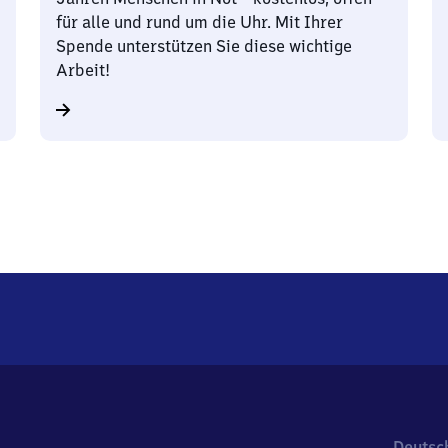
für alle und rund um die Uhr. Mit Ihrer
Spende unterstützen Sie diese wichtige
Arbeit!
Deutsc