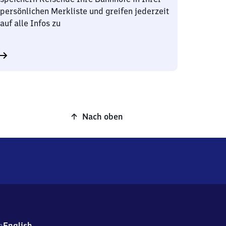
persönlichen Merkliste und greifen jederzeit
auf alle Infos zu
Nach oben
h
English