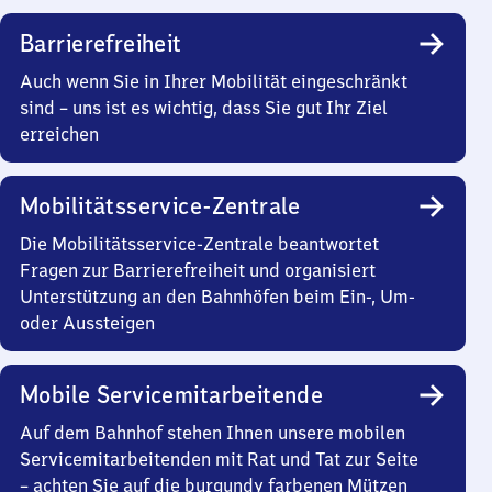
Barrierefreiheit
Auch wenn Sie in Ihrer Mobilität eingeschränkt
sind – uns ist es wichtig, dass Sie gut Ihr Ziel
erreichen
Mobilitätsservice-Zentrale
Die Mobilitätsservice-Zentrale beantwortet
Fragen zur Barrierefreiheit und organisiert
Unterstützung an den Bahnhöfen beim Ein-, Um-
oder Aussteigen
Mobile Servicemitarbeitende
Auf dem Bahnhof stehen Ihnen unsere mobilen
Servicemitarbeitenden mit Rat und Tat zur Seite
– achten Sie auf die burgundy farbenen Mützen