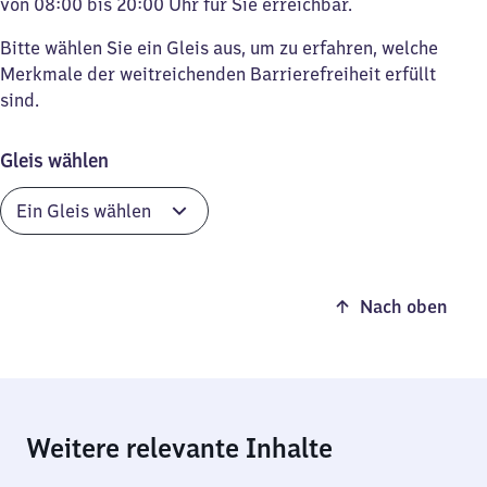
von 08:00 bis 20:00 Uhr für Sie erreichbar.
Bitte wählen Sie ein Gleis aus, um zu erfahren, welche
Merkmale der weitreichenden Barrierefreiheit erfüllt
sind.
Gleis wählen
Nach oben
Weitere relevante Inhalte