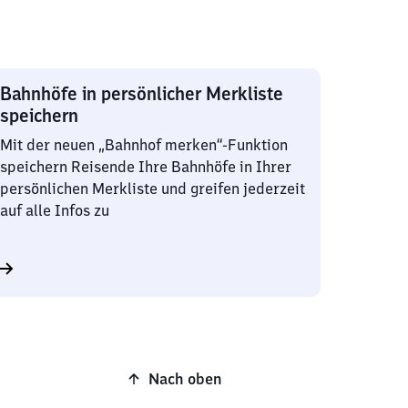
Bahnhöfe in persönlicher Merkliste
speichern
Mit der neuen „Bahnhof merken“-Funktion
speichern Reisende Ihre Bahnhöfe in Ihrer
persönlichen Merkliste und greifen jederzeit
auf alle Infos zu
Nach oben