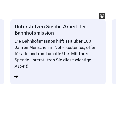
Unterstützen Sie die Arbeit der
Bahnhofsmission
Die Bahnhofsmission hilft seit über 100
Jahren Menschen in Not – kostenlos, offen
für alle und rund um die Uhr. Mit Ihrer
Spende unterstützen Sie diese wichtige
Arbeit!