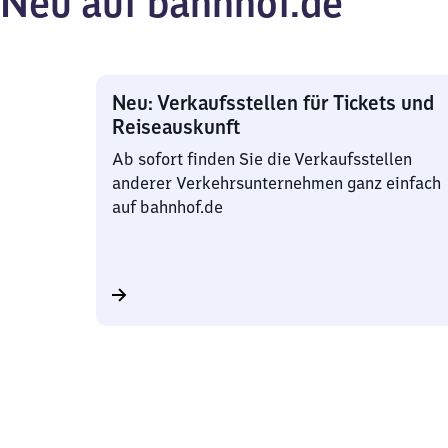
Neu auf bahnhof.de
Neu: Verkaufsstellen für Tickets und
Reiseauskunft
Ab sofort finden Sie die Verkaufsstellen
anderer Verkehrsunternehmen ganz einfach
auf bahnhof.de