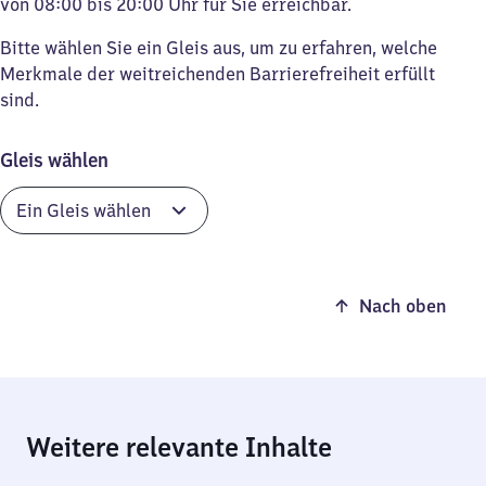
von 08:00 bis 20:00 Uhr für Sie erreichbar.
Bitte wählen Sie ein Gleis aus, um zu erfahren, welche
Merkmale der weitreichenden Barrierefreiheit erfüllt
sind.
Gleis wählen
Nach oben
Weitere relevante Inhalte