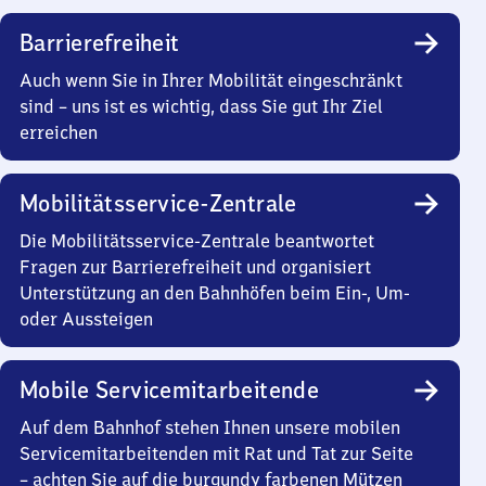
Barrierefreiheit
Auch wenn Sie in Ihrer Mobilität eingeschränkt
sind – uns ist es wichtig, dass Sie gut Ihr Ziel
erreichen
Mobilitätsservice-Zentrale
Die Mobilitätsservice-Zentrale beantwortet
Fragen zur Barrierefreiheit und organisiert
Unterstützung an den Bahnhöfen beim Ein-, Um-
oder Aussteigen
Mobile Servicemitarbeitende
Auf dem Bahnhof stehen Ihnen unsere mobilen
Servicemitarbeitenden mit Rat und Tat zur Seite
– achten Sie auf die burgundy farbenen Mützen