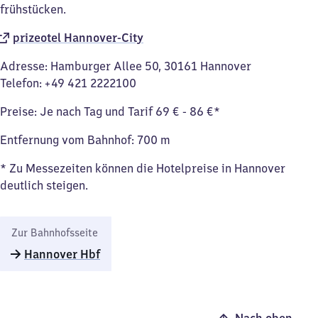
frühstücken.
prizeotel Hannover-City
Adresse: Hamburger Allee 50, 30161 Hannover
Telefon: +49 421 2222100
Preise: Je nach Tag und Tarif 69 € - 86 €*
Entfernung vom Bahnhof: 700 m
* Zu Messezeiten können die Hotelpreise in Hannover
deutlich steigen.
Zur Bahnhofsseite
Hannover Hbf