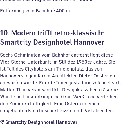
Entfernung vom Bahnhof: 400 m
10. Modern trifft retro-klassisch:
Smartcity Designhotel Hannover
Sechs Gehminuten vom Bahnhof entfernt liegt diese
Vier-Sterne-Unterkunft im Stil der 1950er Jahre. Sie
ist Teil des Cityhotels am Thielenplatz, das von
Hannovers legendärem Architekten Dieter Oesterlen
entworfen wurde. Für die Innengestaltung zeichnet sich
Matteo Thun verantwortlich. Designklassiker, gläserne
Wände und unaufdringliche Grau-Weiß-Töne verleihen
den Zimmern Luftigkeit. Eine Osteria in einem
umgebauten Kino beschert Pizza- und Pastafreuden.
Smartcity Designhotel Hannover