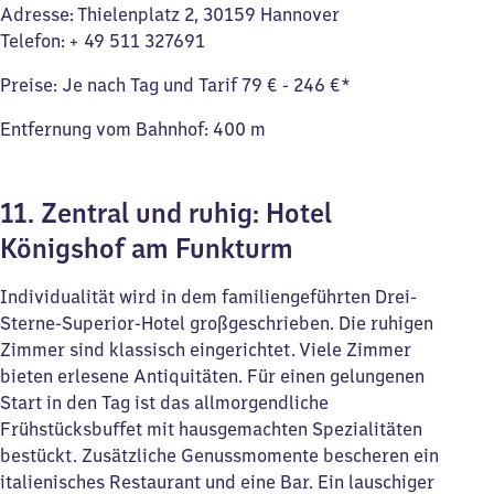
Adresse: Thielenplatz 2, 30159 Hannover
Telefon: + 49 511 327691
Preise: Je nach Tag und Tarif 79 € - 246 €*
Entfernung vom Bahnhof: 400 m
11. Zentral und ruhig: Hotel
Königshof am Funkturm
Individualität wird in dem familiengeführten Drei-
Sterne-Superior-Hotel großgeschrieben. Die ruhigen
Zimmer sind klassisch eingerichtet. Viele Zimmer
bieten erlesene Antiquitäten. Für einen gelungenen
Start in den Tag ist das allmorgendliche
Frühstücksbuffet mit hausgemachten Spezialitäten
bestückt. Zusätzliche Genussmomente bescheren ein
italienisches Restaurant und eine Bar. Ein lauschiger