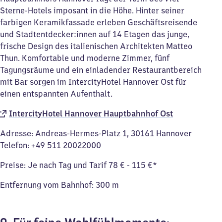
Sterne-Hotels imposant in die Höhe. Hinter seiner
farbigen Keramikfassade erleben Geschäftsreisende
und Stadtentdecker:innen auf 14 Etagen das junge,
frische Design des italienischen Architekten Matteo
Thun. Komfortable und moderne Zimmer, fünf
Tagungsräume und ein einladender Restaurantbereich
mit Bar sorgen im IntercityHotel Hannover Ost für
einen entspannten Aufenthalt.
IntercityHotel Hannover Hauptbahnhof Ost
Adresse: Andreas-Hermes-Platz 1, 30161 Hannover
Telefon: +49 511 20022000
Preise: Je nach Tag und Tarif 78 € - 115 €*
Entfernung vom Bahnhof: 300 m