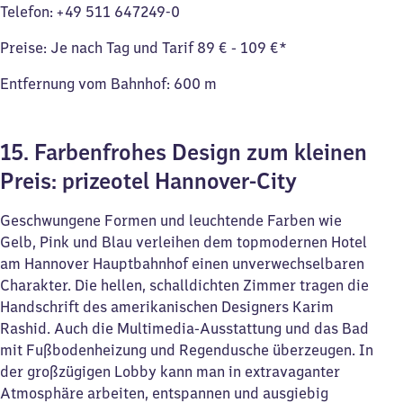
Telefon: +49 511 647249-0
Preise: Je nach Tag und Tarif 89 € - 109 €*
Entfernung vom Bahnhof: 600 m
15. Farbenfrohes Design zum kleinen
Preis: prizeotel Hannover-City
Geschwungene Formen und leuchtende Farben wie
Gelb, Pink und Blau verleihen dem topmodernen Hotel
am Hannover Hauptbahnhof einen unverwechselbaren
Charakter. Die hellen, schalldichten Zimmer tragen die
Handschrift des amerikanischen Designers Karim
Rashid. Auch die Multimedia-Ausstattung und das Bad
mit Fußbodenheizung und Regendusche überzeugen. In
der großzügigen Lobby kann man in extravaganter
Atmosphäre arbeiten, entspannen und ausgiebig