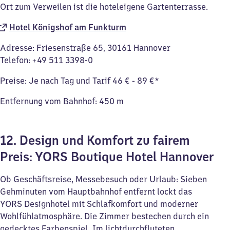
Ort zum Verweilen ist die hoteleigene Gartenterrasse.
Hotel Königshof am Funkturm
Adresse: Friesenstraße 65, 30161 Hannover
Telefon: +49 511 3398-0
Preise: Je nach Tag und Tarif 46 € - 89 €*
Entfernung vom Bahnhof: 450 m
12. Design und Komfort zu fairem
Preis: YORS Boutique Hotel Hannover
Ob Geschäftsreise, Messebesuch oder Urlaub: Sieben
Gehminuten vom Hauptbahnhof entfernt lockt das
YORS Designhotel mit Schlafkomfort und moderner
Wohlfühlatmosphäre. Die Zimmer bestechen durch ein
gedecktes Farbenspiel. Im lichtdurchfluteten