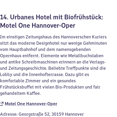
14. Urbanes Hotel mit Biofrühstück:
Motel One Hannover-Oper
Im einstigen Zeitungshaus des Hannoverschen Kuriers
sitzt das moderne Designhotel nur wenige Gehminuten
vom Hauptbahnhof und dem namensgebenden
Opernhaus entfernt. Elemente wie Metallbuchstaben
und antike Schreibmaschinen erinnern an die Verlags-
und Zeitungsgeschichte. Beliebte Treffpunkte sind die
Lobby und die Innenhofterrasse. Dazu gibt es
komfortable Zimmer und ein gesundes
Frühstücksbuffet mit vielen Bio-Produkten und fair
gehandeltem Kaffee.
Motel One Hannover-Oper
Adresse: Georgstraße 52, 30159 Hannover