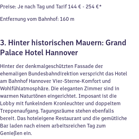
Preise: Je nach Tag und Tarif 144 € - 254 €*
Entfernung vom Bahnhof: 160 m
3. Hinter historischen Mauern: Grand
Palace Hotel Hannover
Hinter der denkmalgeschützten Fassade der
ehemaligen Bundesbahndirektion verspricht das Hotel
am Bahnhof Hannover Vier-Sterne-Komfort und
Wohlfühlatmosphäre. Die eleganten Zimmer sind in
warmen Naturtönen eingerichtet. Imposant ist die
Lobby mit funkelndem Kronleuchter und doppeltem
Treppenaufgang. Tagungsräume stehen ebenfalls
bereit. Das hoteleigene Restaurant und die gemütliche
Bar laden nach einem arbeitsreichen Tag zum
Genießen ein.