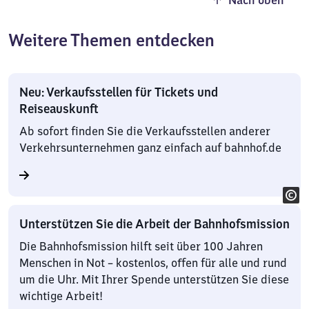
Nach oben
Weitere Themen entdecken
Neu: Verkaufsstellen für Tickets und
Reiseauskunft
Ab sofort finden Sie die Verkaufsstellen anderer
Verkehrsunternehmen ganz einfach auf bahnhof.de
Unterstützen Sie die Arbeit der Bahnhofsmission
Die Bahnhofsmission hilft seit über 100 Jahren
Menschen in Not – kostenlos, offen für alle und rund
um die Uhr. Mit Ihrer Spende unterstützen Sie diese
wichtige Arbeit!