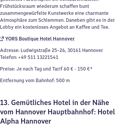
Frühstücksraum wiederum schaffen bunt
zusammengewürfelte Kunstwerke eine charmante
Atmosphäre zum Schlemmen. Daneben gibt es in der
Lobby ein kostenloses Angebot an Kaffee und Tee.
YORS Boutique Hotel Hannover
Adresse: Ludwigstraße 25–26, 30161 Hannover
Telefon: +49 511 13221541
Preise: Je nach Tag und Tarif 60 € - 150 €*
Entfernung vom Bahnhof: 500 m
13. Gemütliches Hotel in der Nähe
vom Hannover Hauptbahnhof: Hotel
Alpha Hannover