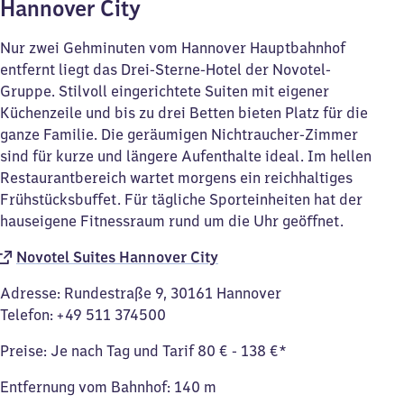
Hannover City
Nur zwei Gehminuten vom Hannover Hauptbahnhof
entfernt liegt das Drei-Sterne-Hotel der Novotel-
Gruppe. Stilvoll eingerichtete Suiten mit eigener
Küchenzeile und bis zu drei Betten bieten Platz für die
ganze Familie. Die geräumigen Nichtraucher-Zimmer
sind für kurze und längere Aufenthalte ideal. Im hellen
Restaurantbereich wartet morgens ein reichhaltiges
Frühstücksbuffet. Für tägliche Sporteinheiten hat der
hauseigene Fitnessraum rund um die Uhr geöffnet.
Novotel Suites Hannover City
Adresse: Rundestraße 9, 30161 Hannover
Telefon: +49 511 374500
Preise: Je nach Tag und Tarif 80 € - 138 €*
Entfernung vom Bahnhof: 140 m