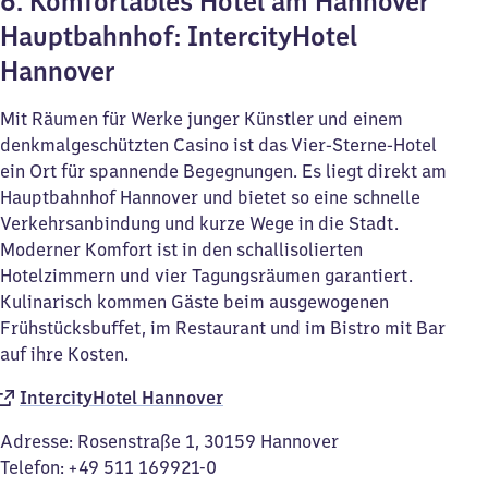
6. Komfortables Hotel am Hannover
Hauptbahnhof: IntercityHotel
Hannover
Mit Räumen für Werke junger Künstler und einem
denkmalgeschützten Casino ist das Vier-Sterne-Hotel
ein Ort für spannende Begegnungen. Es liegt direkt am
Hauptbahnhof Hannover und bietet so eine schnelle
Verkehrsanbindung und kurze Wege in die Stadt.
Moderner Komfort ist in den schallisolierten
Hotelzimmern und vier Tagungsräumen garantiert.
Kulinarisch kommen Gäste beim ausgewogenen
Frühstücksbuffet, im Restaurant und im Bistro mit Bar
auf ihre Kosten.
IntercityHotel Hannover
Adresse: Rosenstraße 1, 30159 Hannover
Telefon: +49 511 169921-0