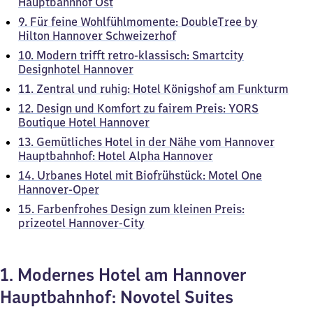
Hauptbahnhof Ost
9. Für feine Wohlfühlmomente: DoubleTree by
Hilton Hannover Schweizerhof
10. Modern trifft retro-klassisch: Smartcity
Designhotel Hannover
11. Zentral und ruhig: Hotel Königshof am Funkturm
12. Design und Komfort zu fairem Preis: YORS
Boutique Hotel Hannover
13. Gemütliches Hotel in der Nähe vom Hannover
Hauptbahnhof: Hotel Alpha Hannover
14. Urbanes Hotel mit Biofrühstück: Motel One
Hannover-Oper
15. Farbenfrohes Design zum kleinen Preis:
prizeotel Hannover-City
1. Modernes Hotel am Hannover
Hauptbahnhof: Novotel Suites