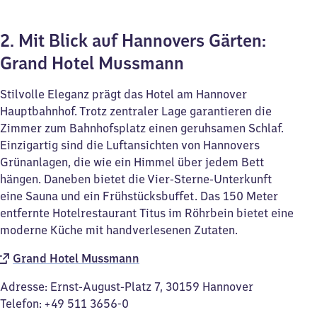
2. Mit Blick auf Hannovers Gärten:
Grand Hotel Mussmann
Stilvolle Eleganz prägt das Hotel am Hannover
Hauptbahnhof. Trotz zentraler Lage garantieren die
Zimmer zum Bahnhofsplatz einen geruhsamen Schlaf.
Einzigartig sind die Luftansichten von Hannovers
Grünanlagen, die wie ein Himmel über jedem Bett
hängen. Daneben bietet die Vier-Sterne-Unterkunft
eine Sauna und ein Frühstücksbuffet. Das 150 Meter
entfernte Hotelrestaurant Titus im Röhrbein bietet eine
moderne Küche mit handverlesenen Zutaten.
Grand Hotel Mussmann
Adresse: Ernst-August-Platz 7, 30159 Hannover
Telefon: +49 511 3656-0