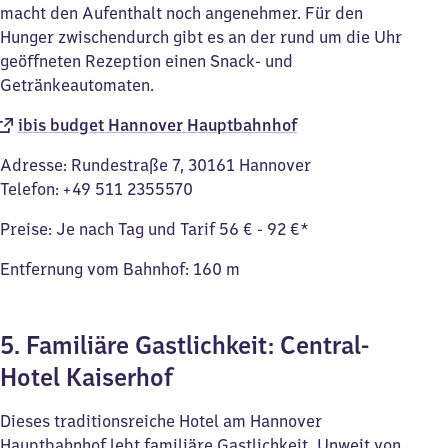
macht den Aufenthalt noch angenehmer. Für den
Hunger zwischendurch gibt es an der rund um die Uhr
geöffneten Rezeption einen Snack- und
Getränkeautomaten.
ibis budget Hannover Hauptbahnhof
Adresse: Rundestraße 7, 30161 Hannover
Telefon: +49 511 2355570
Preise: Je nach Tag und Tarif 56 € - 92 €*
Entfernung vom Bahnhof: 160 m
5. Familiäre Gastlichkeit: Central-
Hotel Kaiserhof
Dieses traditionsreiche Hotel am Hannover
Hauptbahnhof lebt familiäre Gastlichkeit. Unweit von