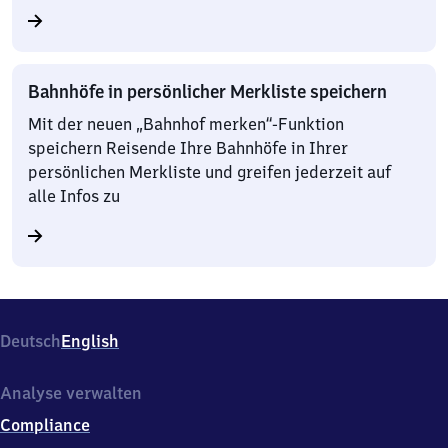
Bahnhöfe in persönlicher Merkliste speichern
Mit der neuen „Bahnhof merken“-Funktion
speichern Reisende Ihre Bahnhöfe in Ihrer
persönlichen Merkliste und greifen jederzeit auf
alle Infos zu
Deutsch
English
Analyse verwalten
Compliance