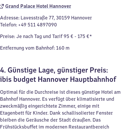
Grand Palace Hotel Hannover
Adresse: Lavesstraße 77, 30159 Hannover
Telefon: +49 511 4897090
Preise: Je nach Tag und Tarif 95 € - 175 €*
Entfernung vom Bahnhof: 160 m
4. Günstige Lage, günstiger Preis:
ibis budget Hannover Hauptbahnhof
Optimal für die Durchreise ist dieses günstige Hotel am
Bahnhof Hannover. Es verfügt über klimatisierte und
zweckmäßig eingerichtete Zimmer, einige mit
Etagenbett für Kinder. Dank schallisolierter Fenster
bleiben die Geräusche der Stadt draußen. Das
Frühstücksbuffet im modernen Restaurantbereich