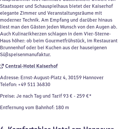
Staatsoper und Schauspielhaus bietet der Kaiserhof
elegante Zimmer und Veranstaltungsräume mit
moderner Technik. Am Empfang und darüber hinaus
liest man den Gästen jeden Wunsch von den Augen ab.
Auch Kulinarikherzen schlagen in dem Vier-Sterne-
Haus höher: ob beim Gourmetfrühstück, im Restaurant
Brunnenhof oder bei Kuchen aus der hauseigenen
Süßspeisenmanufaktur.
Central-Hotel Kaiserhof
Adresse: Ernst-August-Platz 4, 30159 Hannover
Telefon: +49 511 36830
Preise: Je nach Tag und Tarif 93 € - 259 €*
Entfernung vom Bahnhof: 180 m