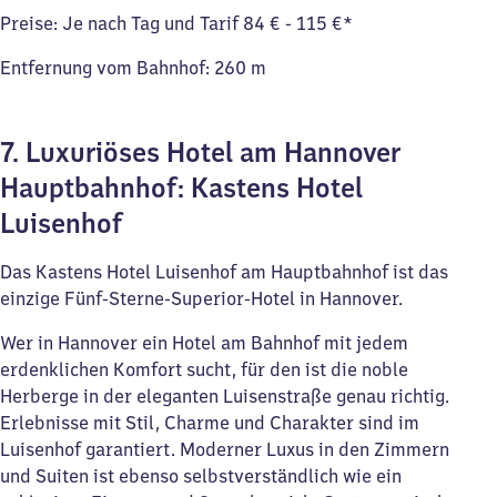
Preise: Je nach Tag und Tarif 84 € - 115 €*
Entfernung vom Bahnhof: 260 m
7. Luxuriöses Hotel am Hannover
Hauptbahnhof: Kastens Hotel
Luisenhof
Das Kastens Hotel Luisenhof am Hauptbahnhof ist das
einzige Fünf-Sterne-Superior-Hotel in Hannover.
Wer in Hannover ein Hotel am Bahnhof mit jedem
erdenklichen Komfort sucht, für den ist die noble
Herberge in der eleganten Luisenstraße genau richtig.
Erlebnisse mit Stil, Charme und Charakter sind im
Luisenhof garantiert. Moderner Luxus in den Zimmern
und Suiten ist ebenso selbstverständlich wie ein