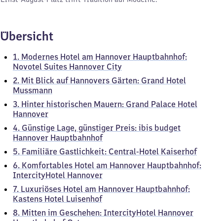
Übersicht
1. Modernes Hotel am Hannover Hauptbahnhof:
Novotel Suites Hannover City
2. Mit Blick auf Hannovers Gärten: Grand Hotel
Mussmann
3. Hinter historischen Mauern: Grand Palace Hotel
Hannover
4. Günstige Lage, günstiger Preis: ibis budget
Hannover Hauptbahnhof
5. Familiäre Gastlichkeit: Central-Hotel Kaiserhof
6. Komfortables Hotel am Hannover Hauptbahnhof:
IntercityHotel Hannover
7. Luxuriöses Hotel am Hannover Hauptbahnhof:
Kastens Hotel Luisenhof
8. Mitten im Geschehen: IntercityHotel Hannover