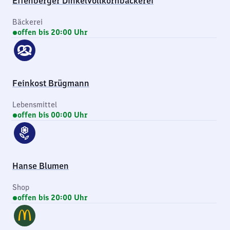
Effenberger Dinkelvollkornbäckerei
Bäckerei
offen bis 20:00 Uhr
Feinkost Brügmann
Lebensmittel
offen bis 00:00 Uhr
Hanse Blumen
Shop
offen bis 20:00 Uhr