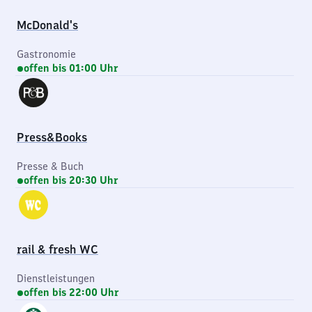
McDonald's
Gastronomie
offen bis 01:00 Uhr
Press&Books
Presse & Buch
offen bis 20:30 Uhr
rail & fresh WC
Dienstleistungen
offen bis 22:00 Uhr