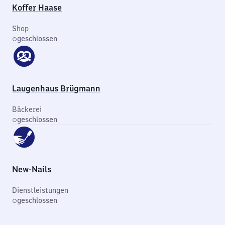
Koffer Haase
Shop
geschlossen
Laugenhaus Brügmann
Bäckerei
geschlossen
New-Nails
Dienstleistungen
geschlossen