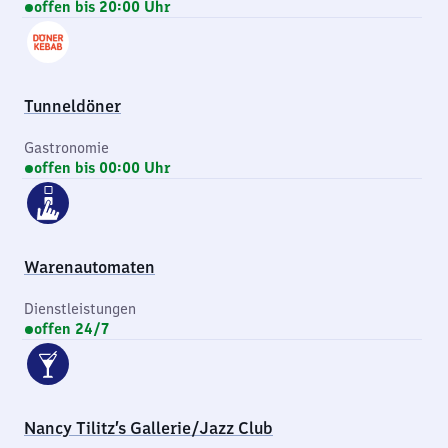
offen bis 20:00 Uhr
Tunneldöner
Gastronomie
offen bis 00:00 Uhr
Warenautomaten
Dienstleistungen
offen 24/7
Nancy Tilitz’s Gallerie/Jazz Club