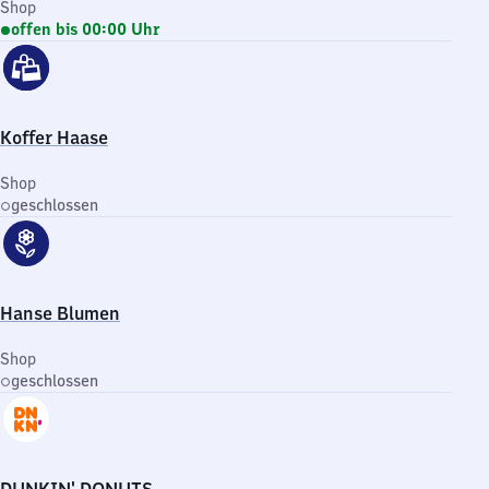
Shop
offen bis 00:00 Uhr
Koffer Haase
Shop
geschlossen
Hanse Blumen
Shop
geschlossen