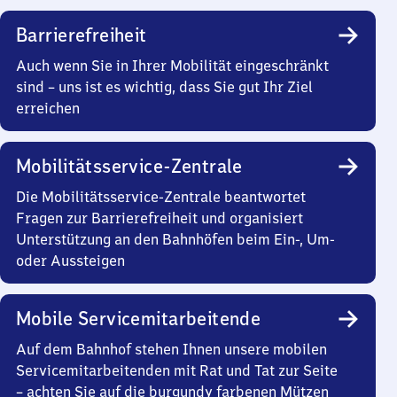
Barrierefreiheit
Auch wenn Sie in Ihrer Mobilität eingeschränkt
sind – uns ist es wichtig, dass Sie gut Ihr Ziel
erreichen
Mobilitätsservice-Zentrale
Die Mobilitätsservice-Zentrale beantwortet
Fragen zur Barrierefreiheit und organisiert
Unterstützung an den Bahnhöfen beim Ein-, Um-
oder Aussteigen
Mobile Servicemitarbeitende
Auf dem Bahnhof stehen Ihnen unsere mobilen
Servicemitarbeitenden mit Rat und Tat zur Seite
– achten Sie auf die burgundy farbenen Mützen