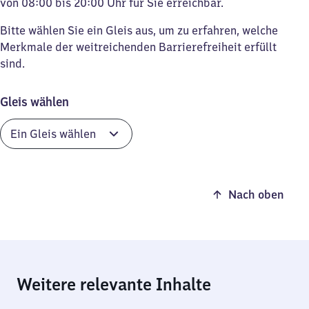
von 08:00 bis 20:00 Uhr für Sie erreichbar.
Bitte wählen Sie ein Gleis aus, um zu erfahren, welche
Merkmale der weitreichenden Barrierefreiheit erfüllt
sind.
Gleis wählen
Nach oben
Weitere relevante Inhalte