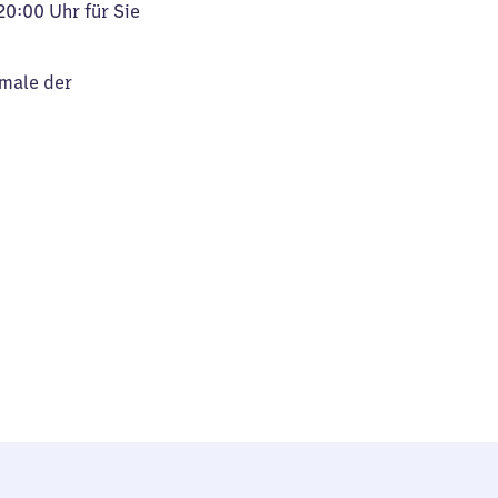
20:00 Uhr für Sie
kmale der