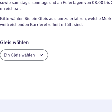
sowie samstags, sonntags und an Feiertagen von 08:00 bis 
erreichbar.
Bitte wählen Sie ein Gleis aus, um zu erfahren, welche Mer
weitreichenden Barrierefreiheit erfüllt sind.
Gleis wählen