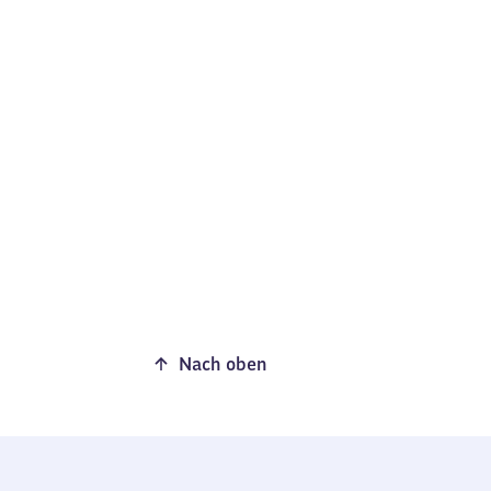
Nach oben