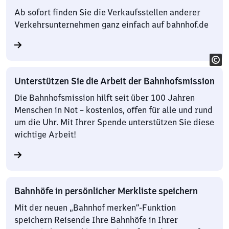
Ab sofort finden Sie die Verkaufsstellen anderer
Verkehrsunternehmen ganz einfach auf bahnhof.de
Unterstützen Sie die Arbeit der Bahnhofsmission
Die Bahnhofsmission hilft seit über 100 Jahren
Menschen in Not – kostenlos, offen für alle und rund
um die Uhr. Mit Ihrer Spende unterstützen Sie diese
wichtige Arbeit!
Bahnhöfe in persönlicher Merkliste speichern
Mit der neuen „Bahnhof merken“-Funktion
speichern Reisende Ihre Bahnhöfe in Ihrer