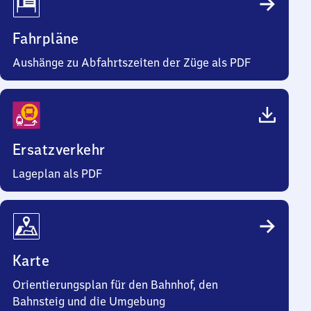
Fahrpläne
Aushänge zu Abfahrtszeiten der Züge als PDF
Ersatzverkehr
Lageplan als PDF
Karte
Orientierungsplan für den Bahnhof, den
Bahnsteig und die Umgebung