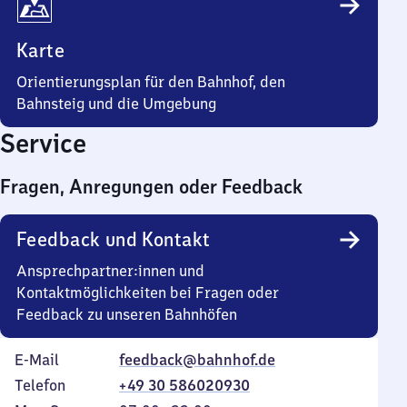
Karte
Orientierungsplan für den Bahnhof, den
Bahnsteig und die Umgebung
Service
Fragen, Anregungen oder Feedback
Feedback und Kontakt
Ansprechpartner:innen und
Kontaktmöglichkeiten bei Fragen oder
Feedback zu unseren Bahnhöfen
E-Mail
feedback@bahnhof.de
Telefon
+49 30 586020930