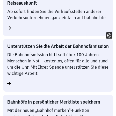
Reiseauskunft
Ab sofort finden Sie die Verkaufsstellen anderer
Verkehrsunternehmen ganz einfach auf bahnhof.de
Unterstützen Sie die Arbeit der Bahnhofsmission
Die Bahnhofsmission hilft seit über 100 Jahren
Menschen in Not – kostenlos, offen für alle und rund
um die Uhr. Mit Ihrer Spende unterstützen Sie diese
wichtige Arbeit!
Bahnhöfe in persönlicher Merkliste speichern
Mit der neuen „Bahnhof merken“-Funktion