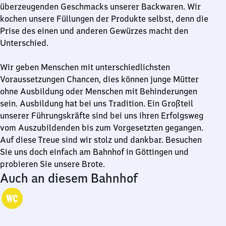
überzeugenden Geschmacks unserer Backwaren. Wir
kochen unsere Füllungen der Produkte selbst, denn die
Prise des einen und anderen Gewürzes macht den
Unterschied.
Wir geben Menschen mit unterschiedlichsten
Voraussetzungen Chancen, dies können junge Mütter
ohne Ausbildung oder Menschen mit Behinderungen
sein. Ausbildung hat bei uns Tradition. Ein Großteil
unserer Führungskräfte sind bei uns ihren Erfolgsweg
vom Auszubildenden bis zum Vorgesetzten gegangen.
Auf diese Treue sind wir stolz und dankbar. Besuchen
Sie uns doch einfach am Bahnhof in Göttingen und
probieren Sie unsere Brote.
Auch an diesem Bahnhof