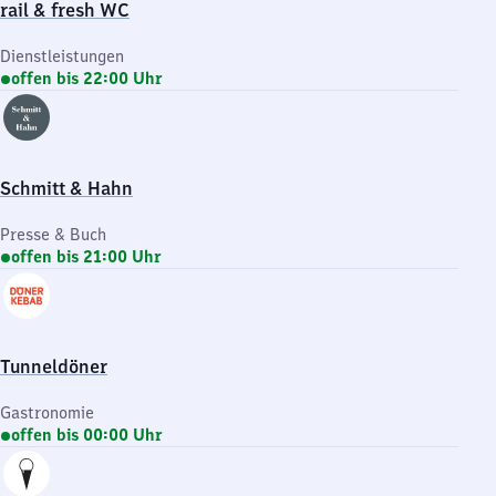
rail & fresh WC
Dienstleistungen
offen bis 22:00 Uhr
Schmitt & Hahn
Presse & Buch
offen bis 21:00 Uhr
Tunneldöner
Gastronomie
offen bis 00:00 Uhr