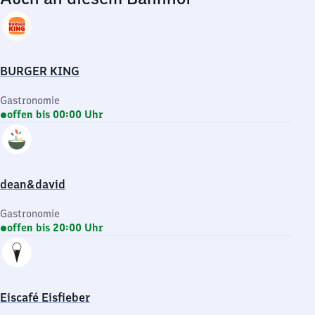
BURGER KING
Gastronomie
offen bis 00:00 Uhr
dean&david
Gastronomie
offen bis 20:00 Uhr
Eiscafé Eisfieber