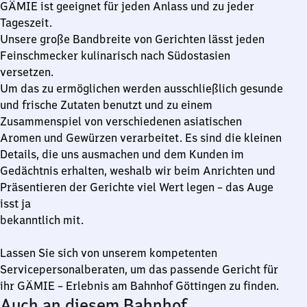
GÄMIE ist geeignet für jeden Anlass und zu jeder
Tageszeit.
Unsere große Bandbreite von Gerichten lässt jeden
Feinschmecker kulinarisch nach Südostasien
versetzen.
Um das zu ermöglichen werden ausschließlich gesunde
und frische Zutaten benutzt und zu einem
Zusammenspiel von verschiedenen asiatischen
Aromen und Gewürzen verarbeitet. Es sind die kleinen
Details, die uns ausmachen und dem Kunden im
Gedächtnis erhalten, weshalb wir beim Anrichten und
Präsentieren der Gerichte viel Wert legen – das Auge
isst ja
bekanntlich mit.
Lassen Sie sich von unserem kompetenten
Servicepersonalberaten, um das passende Gericht für
ihr GÄMIE – Erlebnis am Bahnhof Göttingen zu finden.
Auch an diesem Bahnhof