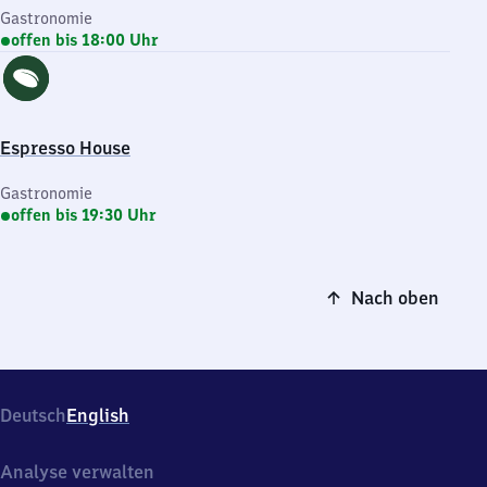
Gastronomie
offen bis 18:00 Uhr
Espresso House
Gastronomie
offen bis 19:30 Uhr
Nach oben
Deutsch
English
Analyse verwalten