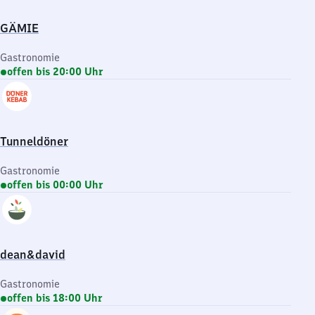
GÄMIE
Gastronomie
offen bis 20:00 Uhr
Tunneldöner
Gastronomie
offen bis 00:00 Uhr
dean&david
Gastronomie
offen bis 18:00 Uhr