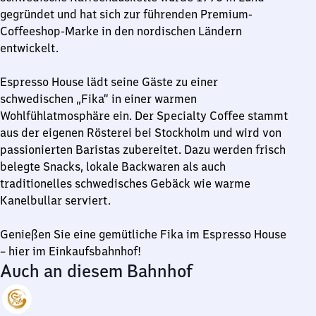
30
gegründet und hat sich zur führenden Premium-
Coffeeshop-Marke in den nordischen Ländern
entwickelt.
Espresso House lädt seine Gäste zu einer
schwedischen „Fika“ in einer warmen
Wohlfühlatmosphäre ein. Der Specialty Coffee stammt
aus der eigenen Rösterei bei Stockholm und wird von
passionierten Baristas zubereitet. Dazu werden frisch
belegte Snacks, lokale Backwaren als auch
traditionelles schwedisches Gebäck wie warme
Kanelbullar serviert.
Genießen Sie eine gemütliche Fika im Espresso House
– hier im Einkaufsbahnhof!
Auch an diesem Bahnhof