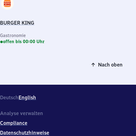
BURGER KING
Gastronomie
offen bis 00:00 Uhr
Nach oben
Deutsch
English
Analyse verwalten
Compliance
Datenschutzhinweise