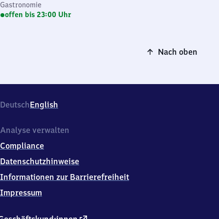
Gastronomie
offen bis 23:00 Uhr
Nach oben
Deutsch
English
Analyse verwalten
Compliance
Datenschutzhinweise
Informationen zur Barrierefreiheit
Impressum
externer