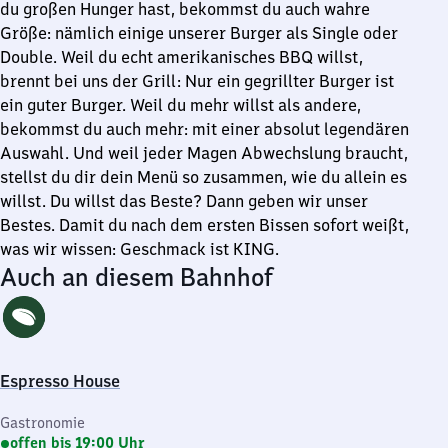
du großen Hunger hast, bekommst du auch wahre
Größe: nämlich einige unserer Burger als Single oder
Double. Weil du echt amerikanisches BBQ willst,
brennt bei uns der Grill: Nur ein gegrillter Burger ist
ein guter Burger. Weil du mehr willst als andere,
bekommst du auch mehr: mit einer absolut legendären
Auswahl. Und weil jeder Magen Abwechslung braucht,
stellst du dir dein Menü so zusammen, wie du allein es
willst. Du willst das Beste? Dann geben wir unser
Bestes. Damit du nach dem ersten Bissen sofort weißt,
was wir wissen: Geschmack ist KING.
Auch an diesem Bahnhof
Espresso House
Gastronomie
offen bis 19:00 Uhr