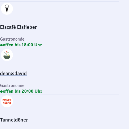
Eiscafé Eisfieber
Gastronomie
offen bis 18:00 Uhr
dean&david
Gastronomie
offen bis 20:00 Uhr
Tunneldöner