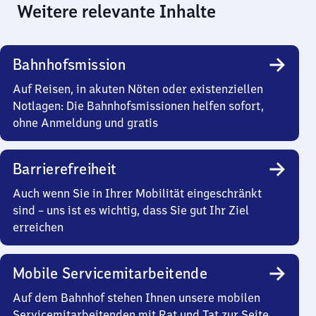
Weitere relevante Inhalte
Bahnhofsmission
Auf Reisen, in akuten Nöten oder existenziellen
Notlagen: Die Bahnhofsmissionen helfen sofort,
ohne Anmeldung und gratis
Barrierefreiheit
Auch wenn Sie in Ihrer Mobilität eingeschränkt
sind – uns ist es wichtig, dass Sie gut Ihr Ziel
erreichen
Mobile Servicemitarbeitende
Auf dem Bahnhof stehen Ihnen unsere mobilen
Servicemitarbeitenden mit Rat und Tat zur Seite