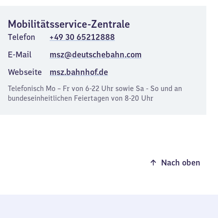
Mobilitätsservice-Zentrale
Telefon
+49 30 65212888
E-Mail
msz@deutschebahn.com
Webseite
msz.bahnhof.de
Telefonisch Mo – Fr von 6-22 Uhr sowie Sa - So und an
bundeseinheitlichen Feiertagen von 8-20 Uhr
Nach oben