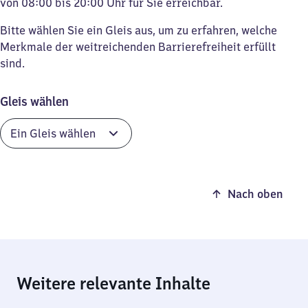
von 08:00 bis 20:00 Uhr für Sie erreichbar.
Bitte wählen Sie ein Gleis aus, um zu erfahren, welche
Merkmale der weitreichenden Barrierefreiheit erfüllt
sind.
Gleis wählen
Nach oben
Weitere relevante Inhalte