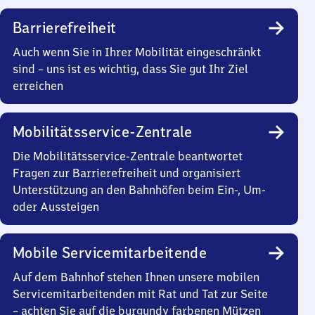
Barrierefreiheit
Auch wenn Sie in Ihrer Mobilität eingeschränkt
sind – uns ist es wichtig, dass Sie gut Ihr Ziel
erreichen
Mobilitätsservice-Zentrale
Die Mobilitätsservice-Zentrale beantwortet
Fragen zur Barrierefreiheit und organisiert
Unterstützung an den Bahnhöfen beim Ein-, Um-
oder Aussteigen
Mobile Servicemitarbeitende
Auf dem Bahnhof stehen Ihnen unsere mobilen
Servicemitarbeitenden mit Rat und Tat zur Seite
– achten Sie auf die burgundy farbenen Mützen