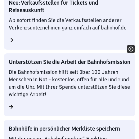
Neu: Verkaufsstellen für Tickets und
Reiseauskunft
Ab sofort finden Sie die Verkaufsstellen anderer
Verkehrsunternehmen ganz einfach auf bahnhof.de
Unterstützen Sie die Arbeit der Bahnhofsmission
Die Bahnhofsmission hilft seit über 100 Jahren
Menschen in Not – kostenlos, offen für alle und rund
um die Uhr. Mit Ihrer Spende unterstützen Sie diese
wichtige Arbeit!
Bahnhöfe in persönlicher Merkliste speichern
Mit der neuen „Bahnhof merken“-Funktion