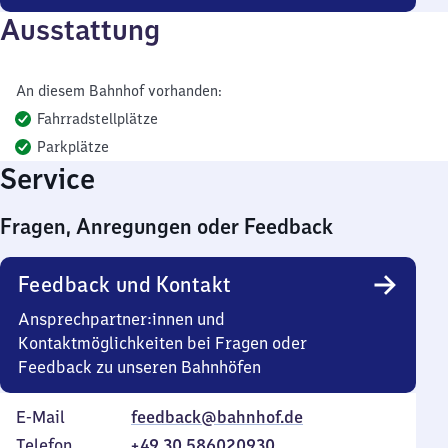
Ausstattung
An diesem Bahnhof vorhanden:
Fahrradstellplätze
Parkplätze
Service
Fragen, Anregungen oder Feedback
Feedback und Kontakt
Ansprechpartner:innen und
Kontaktmöglichkeiten bei Fragen oder
Feedback zu unseren Bahnhöfen
E-Mail
feedback@bahnhof.de
Telefon
+49 30 586020930