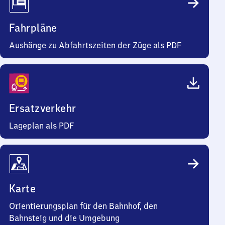
Fahrpläne
Aushänge zu Abfahrtszeiten der Züge als PDF
Ersatzverkehr
Lageplan als PDF
Karte
Orientierungsplan für den Bahnhof, den
Bahnsteig und die Umgebung