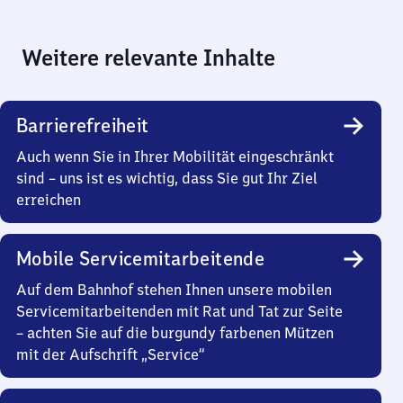
Weitere relevante Inhalte
Barrierefreiheit
Auch wenn Sie in Ihrer Mobilität eingeschränkt
sind – uns ist es wichtig, dass Sie gut Ihr Ziel
erreichen
Mobile Servicemitarbeitende
Auf dem Bahnhof stehen Ihnen unsere mobilen
Servicemitarbeitenden mit Rat und Tat zur Seite
– achten Sie auf die burgundy farbenen Mützen
mit der Aufschrift „Service“