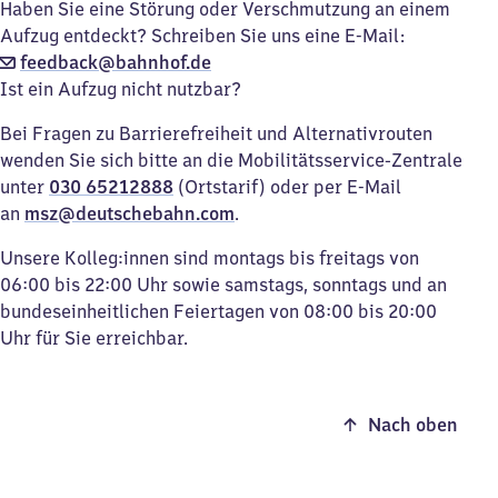
Haben Sie eine Störung oder Verschmutzung an einem
Aufzug entdeckt? Schreiben Sie uns eine E-Mail:
feedback@bahnhof.de
Ist ein Aufzug nicht nutzbar?
Bei Fragen zu Barrierefreiheit und Alternativrouten
wenden Sie sich bitte an die Mobilitätsservice-Zentrale
unter
030 65212888
(Ortstarif) oder per E-Mail
an
msz@deutschebahn.com
.
Unsere Kolleg:innen sind montags bis freitags von
06:00 bis 22:00 Uhr sowie samstags, sonntags und an
bundeseinheitlichen Feiertagen von 08:00 bis 20:00
Uhr für Sie erreichbar.
Nach oben