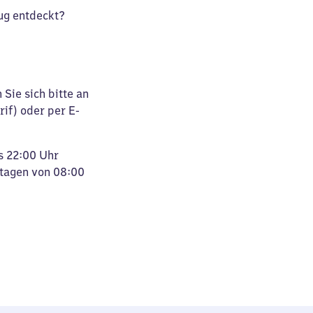
ug entdeckt?
Sie sich bitte an
rif) oder per E-
s 22:00 Uhr
rtagen von 08:00