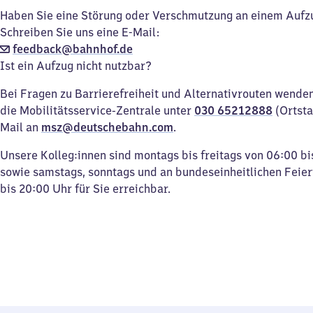
Haben Sie eine Störung oder Verschmutzung an einem Aufz
Schreiben Sie uns eine E-Mail:
feedback@bahnhof.de
Ist ein Aufzug nicht nutzbar?
Bei Fragen zu Barrierefreiheit und Alternativrouten wenden 
die Mobilitätsservice-Zentrale unter
030 65212888
(Ortsta
Mail an
msz@deutschebahn.com
.
Unsere Kolleg:innen sind montags bis freitags von 06:00 bi
sowie samstags, sonntags und an bundeseinheitlichen Feie
bis 20:00 Uhr für Sie erreichbar.