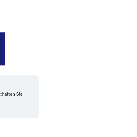
 (Oberfranken)
rhalten Sie