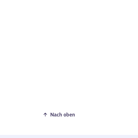
Nach oben