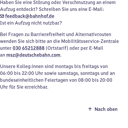
Haben Sie eine Störung oder Verschmutzung an einem
Aufzug entdeckt? Schreiben Sie uns eine E-Mail:
feedback@bahnhof.de
Ist ein Aufzug nicht nutzbar?
Bei Fragen zu Barrierefreiheit und Alternativrouten
wenden Sie sich bitte an die Mobilitätsservice-Zentrale
unter
030 65212888
(Ortstarif) oder per E-Mail
an
msz@deutschebahn.com
.
Unsere Kolleg:innen sind montags bis freitags von
06:00 bis 22:00 Uhr sowie samstags, sonntags und an
bundeseinheitlichen Feiertagen von 08:00 bis 20:00
Uhr für Sie erreichbar.
Nach oben