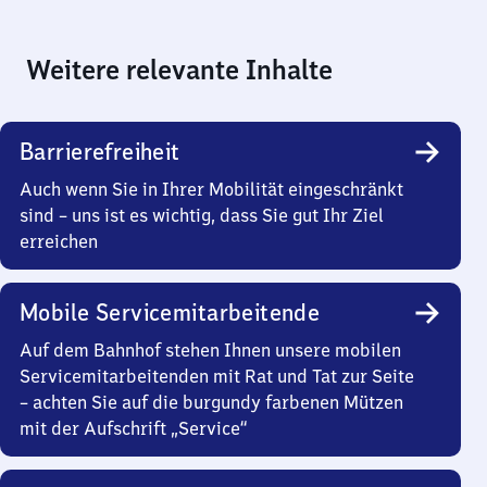
Weitere relevante Inhalte
Barrierefreiheit
Auch wenn Sie in Ihrer Mobilität eingeschränkt
sind – uns ist es wichtig, dass Sie gut Ihr Ziel
erreichen
Mobile Servicemitarbeitende
Auf dem Bahnhof stehen Ihnen unsere mobilen
Servicemitarbeitenden mit Rat und Tat zur Seite
– achten Sie auf die burgundy farbenen Mützen
mit der Aufschrift „Service“