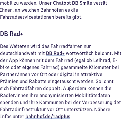
mobil zu werden. Unser
Chatbot DB Smile
verrät
Ihnen, an welchen Bahnhöfen es die
Fahrradservicestationen bereits gibt.
DB Rad+
Des Weiteren wird das Fahrradfahren nun
deutschlandweit mit
DB Rad+
wortwörtlich belohnt. Mit
der App können mit dem Fahrrad (egal ob Leihrad, E-
bike oder eigenes Fahrrad) gesammelte Kilometer bei
Partner:innen vor Ort oder digital in attraktive
Prämien und Rabatte eingetauscht werden. So lohnt
sich Fahrradfahren doppelt. Außerdem können die
Radler:innen ihre anonymisierten Mobilitätsdaten
spenden und ihre Kommunen bei der Verbesserung der
Fahrradinfrastruktur vor Ort unterstützen. Nähere
Infos unter
bahnhof.de/radplus