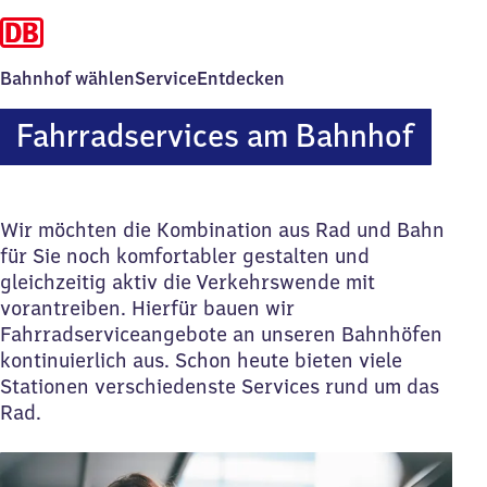
Bahnhof wählen
Service
Entdecken
Fahrradservices am Bahnhof
Wir möchten die Kombination aus Rad und Bahn
für Sie noch komfortabler gestalten und
gleichzeitig aktiv die Verkehrswende mit
vorantreiben. Hierfür bauen wir
Fahrradserviceangebote an unseren Bahnhöfen
kontinuierlich aus. Schon heute bieten viele
Stationen verschiedenste Services rund um das
Rad.