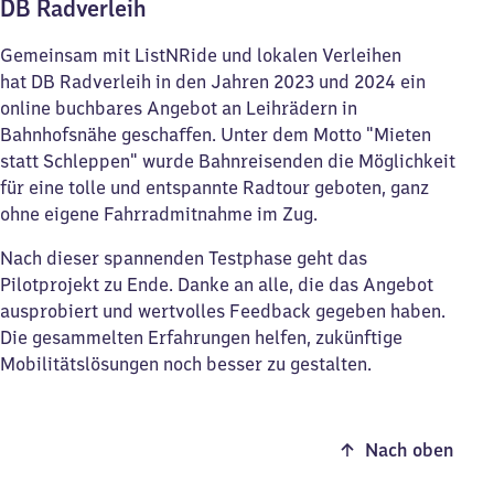
DB Radverleih
Gemeinsam mit ListNRide und lokalen Verleihen
hat DB Radverleih in den Jahren 2023 und 2024 ein
online buchbares Angebot an Leihrädern in
Bahnhofsnähe geschaffen. Unter dem Motto "Mieten
statt Schleppen" wurde Bahnreisenden die Möglichkeit
für eine tolle und entspannte Radtour geboten, ganz
ohne eigene Fahrradmitnahme im Zug.
Nach dieser spannenden Testphase geht das
Pilotprojekt zu Ende. Danke an alle, die das Angebot
ausprobiert und wertvolles Feedback gegeben haben.
Die gesammelten Erfahrungen helfen, zukünftige
Mobilitätslösungen noch besser zu gestalten.
Nach oben