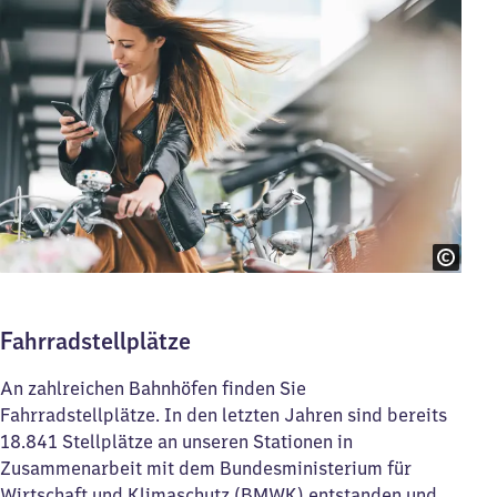
Fahrradstellplätze
An zahlreichen Bahnhöfen finden Sie
Fahrradstellplätze. In den letzten Jahren sind bereits
18.841 Stellplätze an unseren Stationen in
Zusammenarbeit mit dem Bundesministerium für
Wirtschaft und Klimaschutz (BMWK) entstanden und