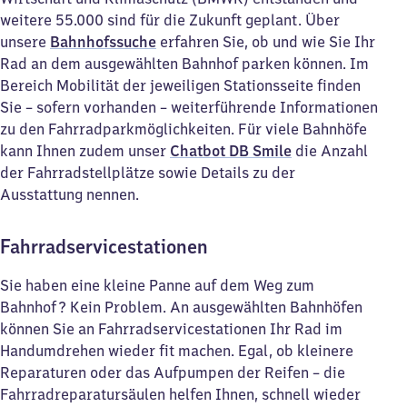
weitere 55.000 sind für die Zukunft geplant. Über
unsere
Bahnhofssuche
erfahren Sie, ob und wie Sie Ihr
Rad an dem ausgewählten Bahnhof parken können. Im
Bereich Mobilität der jeweiligen Stationsseite finden
Sie – sofern vorhanden – weiterführende Informationen
zu den Fahrradparkmöglichkeiten. Für viele Bahnhöfe
kann Ihnen zudem unser
Chatbot DB Smile
die Anzahl
der Fahrradstellplätze sowie Details zu der
Ausstattung nennen.
Fahrradservicestationen
Sie haben eine kleine Panne auf dem Weg zum
Bahnhof? Kein Problem. An ausgewählten Bahnhöfen
können Sie an Fahrradservicestationen Ihr Rad im
Handumdrehen wieder fit machen. Egal, ob kleinere
Reparaturen oder das Aufpumpen der Reifen – die
Fahrradreparatursäulen helfen Ihnen, schnell wieder