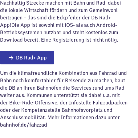
Nachhaltig Strecke machen mit Bahn und Rad, dabei
die lokale Wirtschaft fördern und zum Gemeinwohl
beitragen – das sind die Eckpfeiler der DB Rad+
App!Die App ist sowohl mit iOS- als auch Android-
Betriebssystemen nutzbar und steht kostenlos zum
Download bereit. Eine Registrierung ist nicht nötig.
DB Rad+ App
Um die klimafreundliche Kombination aus Fahrrad und
Bahn noch komfortabler für Reisende zu machen, baut
die DB an ihren Bahnhöfen die Services rund ums Rad
weiter aus. Kommunen unterstützt sie dabei u.a. mit
der Bike+Ride-Offensive, der Infostelle Fahrradparken
oder der Kompetenzstelle Bahnhofsvorplatz und
Anschlussmobilität. Mehr Informationen dazu unter
bahnhof.de/fahrrad