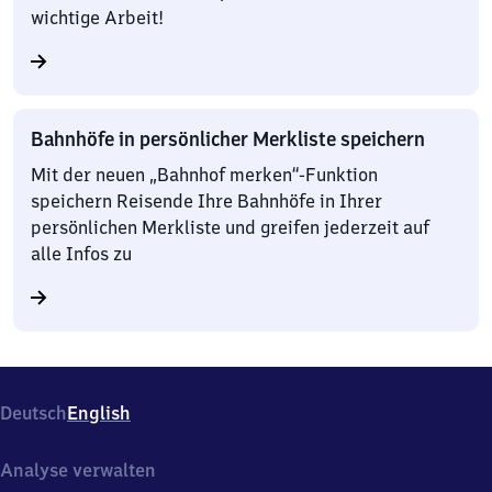
wichtige Arbeit!
Bahnhöfe in persönlicher Merkliste speichern
Mit der neuen „Bahnhof merken“-Funktion
speichern Reisende Ihre Bahnhöfe in Ihrer
persönlichen Merkliste und greifen jederzeit auf
alle Infos zu
Deutsch
English
Analyse verwalten