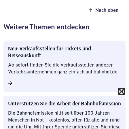
Nach oben
Weitere Themen entdecken
Neu: Verkaufsstellen für Tickets und
Reiseauskunft
Ab sofort finden Sie die Verkaufsstellen anderer
Verkehrsunternehmen ganz einfach auf bahnhof.de
Unterstützen Sie die Arbeit der Bahnhofsmission
Die Bahnhofsmission hilft seit über 100 Jahren
Menschen in Not – kostenlos, offen für alle und rund
um die Uhr. Mit Ihrer Spende unterstützen Sie diese