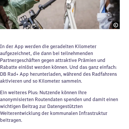
In der App werden die geradelten Kilometer
aufgezeichnet, die dann bei teilnehmenden
Partnergeschäften gegen attraktive Prämien und
Rabatte einlöst werden können. Und das ganz einfach:
DB Rad+ App herunterladen, während des Radfahrens
aktivieren und so Kilometer sammeln.
Ein weiteres Plus: Nutzende können ihre
anonymisierten Routendaten spenden und damit einen
wichtigen Beitrag zur Datengestützten
Weiterentwicklung der kommunalen Infrastruktur
beitragen.