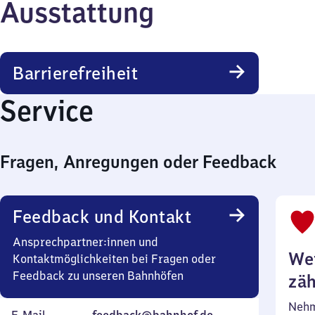
Ausstattung
Barrierefreiheit
Service
Fragen, Anregungen oder Feedback
Feedback und Kontakt
Ansprechpartner:innen und
Wei
Kontaktmöglichkeiten bei Fragen oder
Feedback zu unseren Bahnhöfen
zäh
Nehm