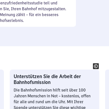
enzufriedenheitsstudie teil und
n Sie, Ihren Bahnhof mitzugestalten.
Meinung zählt – für ein besseres
hofserlebnis.
Unterstützen Sie die Arbeit der
Bahnhofsmission
Die Bahnhofsmission hilft seit über 100
Jahren Menschen in Not – kostenlos, offen
für alle und rund um die Uhr. Mit Ihrer
Spende unterstützen Sie diese wichtige