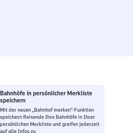
Bahnhöfe in persönlicher Merkliste
speichern
Mit der neuen „Bahnhof merken“-Funktion
speichern Reisende Ihre Bahnhöfe in Ihrer
persönlichen Merkliste und greifen jederzeit
auf alle Infos zu