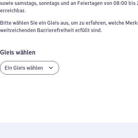
sowie samstags, sonntags und an Feiertagen von 08:00 bis 
erreichbar.
Bitte wählen Sie ein Gleis aus, um zu erfahren, welche Mer
weitreichenden Barrierefreiheit erfüllt sind.
Gleis wählen