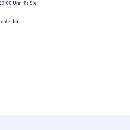
20:00 Uhr für Sie
kmale der