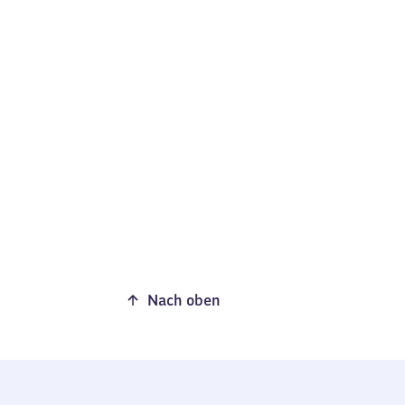
Nach oben