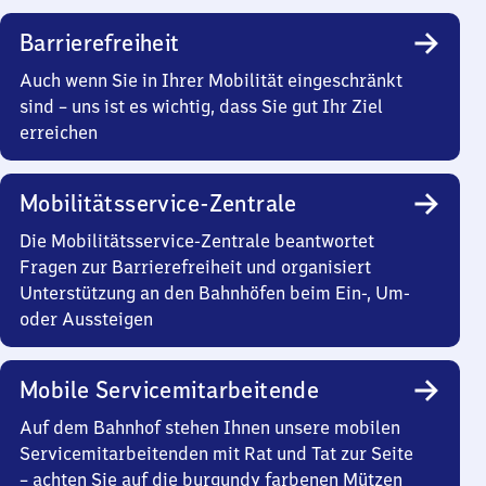
Barrierefreiheit
Auch wenn Sie in Ihrer Mobilität eingeschränkt
sind – uns ist es wichtig, dass Sie gut Ihr Ziel
erreichen
Mobilitätsservice-Zentrale
Die Mobilitätsservice-Zentrale beantwortet
Fragen zur Barrierefreiheit und organisiert
Unterstützung an den Bahnhöfen beim Ein-, Um-
oder Aussteigen
Mobile Servicemitarbeitende
Auf dem Bahnhof stehen Ihnen unsere mobilen
Servicemitarbeitenden mit Rat und Tat zur Seite
– achten Sie auf die burgundy farbenen Mützen