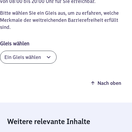
von 08:00 bis 20:00 Uhr für Sie erreichbar.
Bitte wählen Sie ein Gleis aus, um zu erfahren, welche
Merkmale der weitreichenden Barrierefreiheit erfüllt
sind.
Gleis wählen
Nach oben
Weitere relevante Inhalte