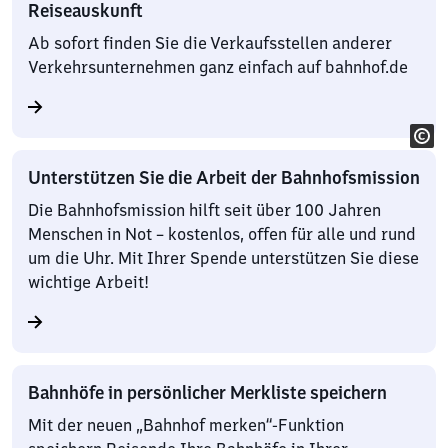
Reiseauskunft
Ab sofort finden Sie die Verkaufsstellen anderer
Verkehrsunternehmen ganz einfach auf bahnhof.de
Unterstützen Sie die Arbeit der Bahnhofsmission
Die Bahnhofsmission hilft seit über 100 Jahren
Menschen in Not – kostenlos, offen für alle und rund
um die Uhr. Mit Ihrer Spende unterstützen Sie diese
wichtige Arbeit!
Bahnhöfe in persönlicher Merkliste speichern
Mit der neuen „Bahnhof merken“-Funktion