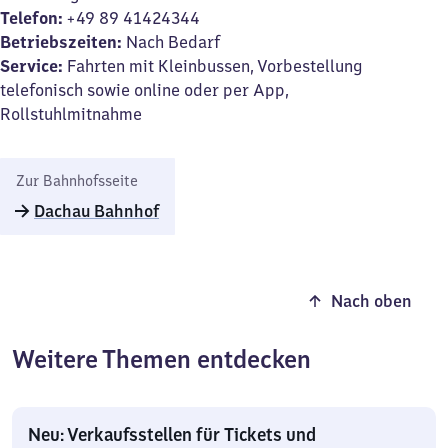
Telefon:
+49 89 41424344
Betriebszeiten:
Nach Bedarf
Service:
Fahrten mit Kleinbussen, Vorbestellung
telefonisch sowie online oder per App,
Rollstuhlmitnahme
Zur Bahnhofsseite
Dachau Bahnhof
Nach oben
Weitere Themen entdecken
Neu: Verkaufsstellen für Tickets und