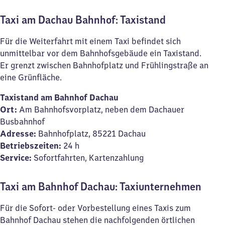
Taxi am Dachau Bahnhof: Taxistand
Für die Weiterfahrt mit einem Taxi befindet sich
unmittelbar vor dem Bahnhofsgebäude ein Taxistand.
Er grenzt zwischen Bahnhofplatz und Frühlingstraße an
eine Grünfläche.
Taxistand am Bahnhof Dachau
Ort:
Am Bahnhofsvorplatz, neben dem Dachauer
Busbahnhof
Adresse:
Bahnhofplatz, 85221 Dachau
Betriebszeiten:
24 h
Service:
Sofortfahrten, Kartenzahlung
Taxi am Bahnhof Dachau: Taxiunternehmen
Für die Sofort- oder Vorbestellung eines Taxis zum
Bahnhof Dachau stehen die nachfolgenden örtlichen