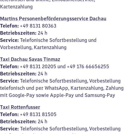
Kartenzahlung
Martins Personenbeförderungsservice Dachau
Telefon:
+49 8131 80363
Betriebszeiten:
24 h
Service:
Telefonische Sofortbestellung und
Vorbestellung, Kartenzahlung
Taxi Dachau Savas Tinmaz
Telefon:
+49 8131 20205 und +49 176 66656255
Betriebszeiten:
24 h
Service:
Telefonische Sofortbestellung, Vorbestellung
telefonisch und per WhatsApp, Kartenzahlung, Zahlung
mit Google-Pay sowie Apple-Pay und Samsung-Pay
Taxi Rottenfusser
Telefon:
+49 8131 81505
Betriebszeiten:
24 h
Service:
Telefonische Sofortbestellung, Vorbestellung