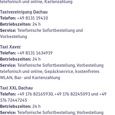
telefonisch und online, Kartenzahlung
Taxivereinigung Dachau
Telefon:
+49 8131 19410
Betriebszeiten:
24 h
Service:
Telefonische Sofortbestellung und
Vorbestellung
Taxi Xaver
Telefon:
+49 8131 1634919
Betriebszeiten:
24 h
Service:
Telefonische Sofortbestellung, Vorbestellung
telefonisch und online, Gepäckservice, kostenfreies
WLAN, Bar- und Kartenzahlung
Taxi XXL Dachau
Telefon:
+49 176 82165930, +49 176 82245093 und +49
176 72447245
Betriebszeiten:
24 h
Service:
Telefonische Sofortbestellung, Vorbestellung