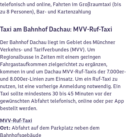
telefonisch und online, Fahrten im Großraumtaxi (bis
zu 8 Personen), Bar- und Kartenzahlung
Taxi am Bahnhof Dachau: MVV-Ruf-Taxi
Der Bahnhof Dachau liegt im Gebiet des Münchner
Verkehrs- und Tarifverbundes (MVV). Um
Regionalbusse in Zeiten mit einem geringen
Fahrgastaufkommen zielgerichtet zu ergänzen,
kommen in und um Dachau MVV-Ruf-Taxis der 7.000er-
und 8.000er-Linien zum Einsatz. Um ein Ruf-Taxi zu
nutzen, ist eine vorherige Anmeldung notwendig. Ein
Taxi sollte mindestens 30 bis 45 Minuten vor der
gewünschten Abfahrt telefonisch, online oder per App
bestellt werden.
MVV-Ruf-Taxi
Ort:
Abfahrt auf dem Parkplatz neben dem
Bahnhofsgebäude