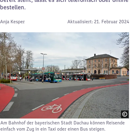
bestellen.
Von:
Anja Kesper
Aktualisiert:
21. Februar 2024
Am Bahnhof der bayerischen Stadt Dachau können Reisende
einfach vom Zug in ein Taxi oder einen Bus steigen.