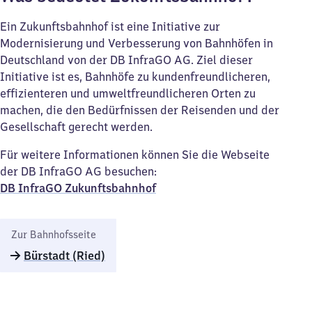
Ein Zukunftsbahnhof ist eine Initiative zur
Modernisierung und Verbesserung von Bahnhöfen in
Deutschland von der DB InfraGO AG. Ziel dieser
Initiative ist es, Bahnhöfe zu kundenfreundlicheren,
effizienteren und umweltfreundlicheren Orten zu
machen, die den Bedürfnissen der Reisenden und der
Gesellschaft gerecht werden.
Für weitere Informationen können Sie die Webseite
der DB InfraGO AG besuchen:
DB InfraGO Zukunftsbahnhof​
Zur Bahnhofsseite
Bürstadt (Ried)