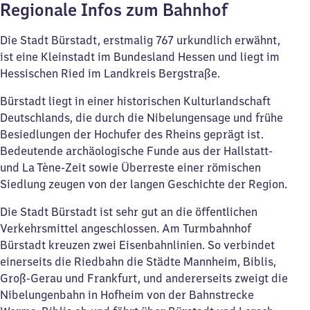
Regionale Infos zum Bahnhof
Die Stadt Bürstadt, erstmalig 767 urkundlich erwähnt,
ist eine Kleinstadt im Bundesland Hessen und liegt im
Hessischen Ried im Landkreis Bergstraße.
Bürstadt liegt in einer historischen Kulturlandschaft
Deutschlands, die durch die Nibelungensage und frühe
Besiedlungen der Hochufer des Rheins geprägt ist.
Bedeutende archäologische Funde aus der Hallstatt-
und La Tène-Zeit sowie Überreste einer römischen
Siedlung zeugen von der langen Geschichte der Region.
Die Stadt Bürstadt ist sehr gut an die öffentlichen
Verkehrsmittel angeschlossen. Am Turmbahnhof
Bürstadt kreuzen zwei Eisenbahnlinien. So verbindet
einerseits die Riedbahn die Städte Mannheim, Biblis,
Groß-Gerau und Frankfurt, und andererseits zweigt die
Nibelungenbahn in Hofheim von der Bahnstrecke