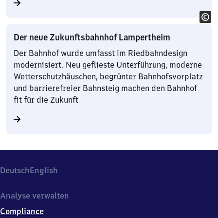
Der neue Zukunftsbahnhof Lampertheim
Der Bahnhof wurde umfasst im Riedbahndesign
modernisiert. Neu geflieste Unterführung, moderne
Wetterschutzhäuschen, begrünter Bahnhofsvorplatz
und barrierefreier Bahnsteig machen den Bahnhof
fit für die Zukunft
Deutsch
English
Analyse verwalten
Compliance