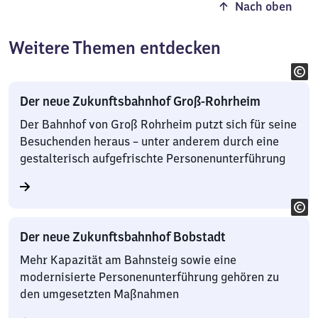
Nach oben
Weitere Themen entdecken
Der neue Zukunftsbahnhof Groß-Rohrheim
Der Bahnhof von Groß Rohrheim putzt sich für seine
Besuchenden heraus – unter anderem durch eine
gestalterisch aufgefrischte Personenunterführung
Der neue Zukunftsbahnhof Bobstadt
Mehr Kapazität am Bahnsteig sowie eine
modernisierte Personenunterführung gehören zu
den umgesetzten Maßnahmen