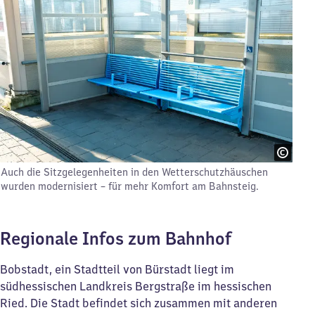
Auch die Sitzgelegenheiten in den Wetterschutzhäuschen
wurden modernisiert – für mehr Komfort am Bahnsteig.
Regionale Infos zum Bahnhof
Bobstadt, ein Stadtteil von Bürstadt liegt im
südhessischen Landkreis Bergstraße im hessischen
Ried. Die Stadt befindet sich zusammen mit anderen