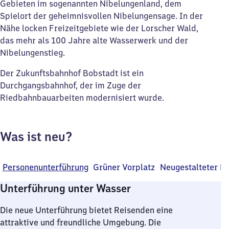
Gebieten im sogenannten Nibelungenland, dem
Spielort der geheimnisvollen Nibelungensage. In der
Nähe locken Freizeitgebiete wie der Lorscher Wald,
das mehr als 100 Jahre alte Wasserwerk und der
Nibelungenstieg.
Der Zukunftsbahnhof Bobstadt ist ein
Durchgangsbahnhof, der im Zuge der
Riedbahnbauarbeiten modernisiert wurde.
Was ist neu?
Personenunterführung
Grüner Vorplatz
Neugestalteter B
Unterführung unter Wasser
Die neue Unterführung bietet Reisenden eine
attraktive und freundliche Umgebung. Die