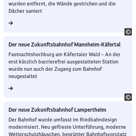
wurden entfernt, die Wände gestrichen und die
Dächer saniert
Der neue Zukunftsbahnhof Mannheim-Käfertal
Fastnachtshochburg am Käfertaler Wald – An der
erst kürzlich barrierefrei ausgestatteten Station
wurde nun auch der Zugang zum Bahnhof
neugestaltet
Der neue Zukunftsbahnhof Lampertheim
Der Bahnhof wurde umfasst im Riedbahndesign
modernisiert. Neu geflieste Unterführung, moderne
Wetterschutzhäuschen, begrünter Bahnhofsvorplatz