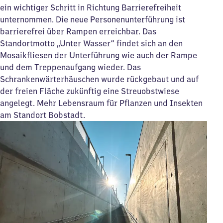
ein wichtiger Schritt in Richtung Barrierefreiheit
unternommen. Die neue Personenunterführung ist
barrierefrei über Rampen erreichbar. Das
Standortmotto „Unter Wasser“ findet sich an den
Mosaikfliesen der Unterführung wie auch der Rampe
und dem Treppenaufgang wieder. Das
Schrankenwärterhäuschen wurde rückgebaut und auf
der freien Fläche zukünftig eine Streuobstwiese
angelegt. Mehr Lebensraum für Pflanzen und Insekten
am Standort Bobstadt.