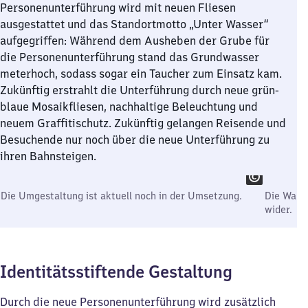
Personenunterführung wird mit neuen Fliesen
ausgestattet und das Standortmotto „Unter Wasser“
aufgegriffen: Während dem Ausheben der Grube für
die Personenunterführung stand das Grundwasser
meterhoch, sodass sogar ein Taucher zum Einsatz kam.
Zukünftig erstrahlt die Unterführung durch neue grün-
blaue Mosaikfliesen, nachhaltige Beleuchtung und
neuem Graffitischutz. Zukünftig gelangen Reisende und
Besuchende nur noch über die neue Unterführung zu
ihren Bahnsteigen.
Die Umgestaltung ist aktuell noch in der Umsetzung.
Die Wand
wider.
Identitätsstiftende Gestaltung
Durch die neue Personenunterführung wird zusätzlich