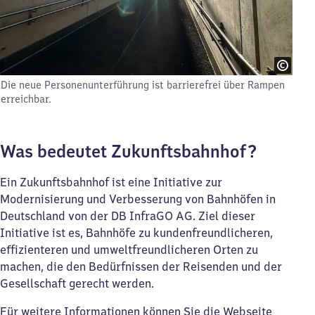
Die neue Personenunterführung ist barrierefrei über Rampen
erreichbar.
Was bedeutet Zukunftsbahnhof?
Ein Zukunftsbahnhof ist eine Initiative zur
Modernisierung und Verbesserung von Bahnhöfen in
Deutschland von der DB InfraGO AG. Ziel dieser
Initiative ist es, Bahnhöfe zu kundenfreundlicheren,
effizienteren und umweltfreundlicheren Orten zu
machen, die den Bedürfnissen der Reisenden und der
Gesellschaft gerecht werden.
Für weitere Informationen können Sie die Webseite