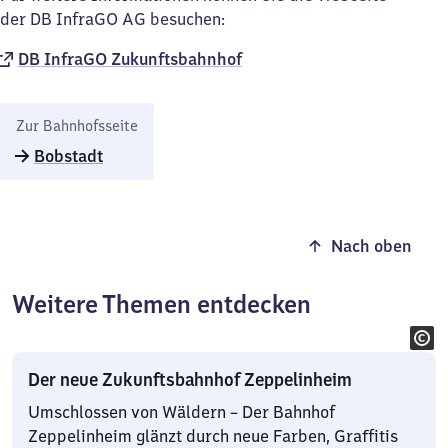
der DB InfraGO AG besuchen:
DB InfraGO Zukunftsbahnhof​
Zur Bahnhofsseite
Bobstadt
Nach oben
Weitere Themen entdecken
Der neue Zukunftsbahnhof Zeppelinheim
Umschlossen von Wäldern – Der Bahnhof
Zeppelinheim glänzt durch neue Farben, Graffitis