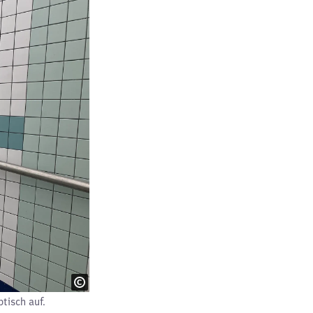
tisch auf.