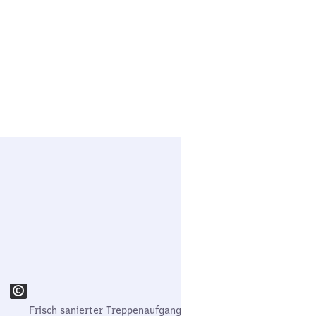
Frisch sanierter Treppenaufgang zur Unterführung nach der