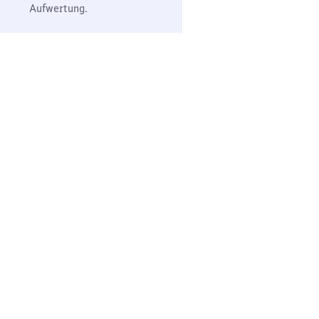
Aufwertung.