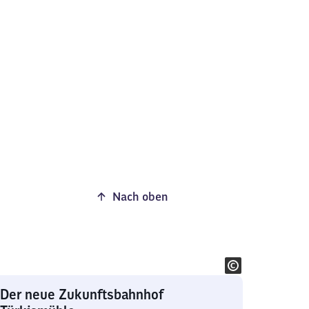
Nach oben
Der neue Zukunftsbahnhof