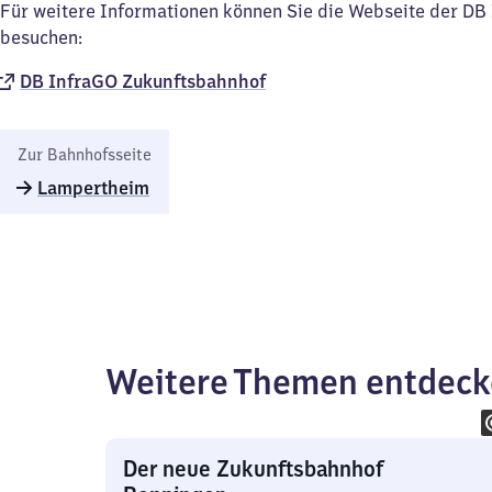
Für weitere Informationen können Sie die Webseite der D
besuchen:
DB InfraGO Zukunftsbahnhof​
Zur Bahnhofsseite
Lampertheim
Weitere Themen entdec
Der neue Zukunftsbahnhof