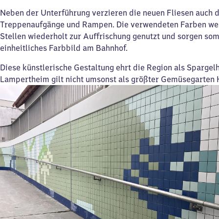
Neben der Unterführung verzieren die neuen Fliesen auch d
Treppenaufgänge und Rampen. Die verwendeten Farben we
Stellen wiederholt zur Auffrischung genutzt und sorgen somi
einheitliches Farbbild am Bahnhof.
Diese künstlerische Gestaltung ehrt die Region als Spargel
Lampertheim gilt nicht umsonst als größter Gemüsegarten 