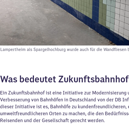
Lampertheim als Spargelhochburg wurde auch für die Wandfliesen b
Was bedeutet Zukunftsbahnho
Ein Zukunftsbahnhof ist eine Initiative zur Modernisierung
Verbesserung von Bahnhöfen in Deutschland von der DB Inf
dieser Initiative ist es, Bahnhöfe zu kundenfreundlicheren, 
umweltfreundlicheren Orten zu machen, die den Bedürfniss
Reisenden und der Gesellschaft gerecht werden.