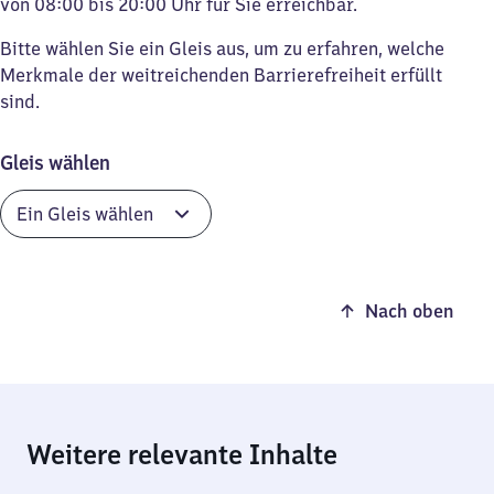
von 08:00 bis 20:00 Uhr für Sie erreichbar.
Bitte wählen Sie ein Gleis aus, um zu erfahren, welche
Merkmale der weitreichenden Barrierefreiheit erfüllt
sind.
Gleis wählen
Nach oben
Weitere relevante Inhalte