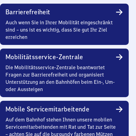
Barrierefreiheit
Auch wenn Sie in Ihrer Mobilität eingeschränkt
sind – uns ist es wichtig, dass Sie gut Ihr Ziel
erreichen
Mobilitätsservice-Zentrale
Die Mobilitätsservice-Zentrale beantwortet
Fragen zur Barrierefreiheit und organisiert
Unterstützung an den Bahnhöfen beim Ein-, Um-
oder Aussteigen
Mobile Servicemitarbeitende
Auf dem Bahnhof stehen Ihnen unsere mobilen
Servicemitarbeitenden mit Rat und Tat zur Seite
– achten Sie auf die burgundy farbenen Mützen