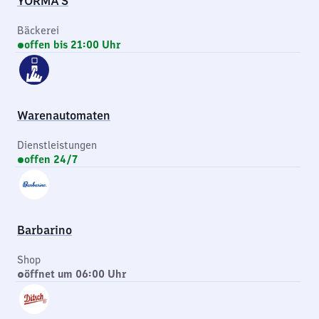
YORMA'S
Bäckerei
offen bis 21:00 Uhr
Warenautomaten
Dienstleistungen
offen 24/7
Barbarino
Shop
öffnet um 06:00 Uhr