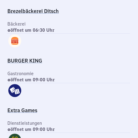
Brezelbäckerei Ditsch
Bäckerei
öffnet um 06:30 Uhr
BURGER KING
Gastronomie
öffnet um 09:00 Uhr
Extra Games
Dienstleistungen
öffnet um 09:00 Uhr