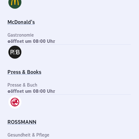
McDonald's
Gastronomie
öffnet um 08:00 Uhr
Press & Books
Presse & Buch
öffnet um 08:00 Uhr
ROSSMANN
Gesundheit & Pflege