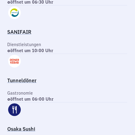
öffnet um 06:30 Uhr
SANIFAIR
Dienstleistungen
öffnet um 10:00 Uhr
Tunneldöner
Gastronomie
öffnet um 06:00 Uhr
Osaka Sushi