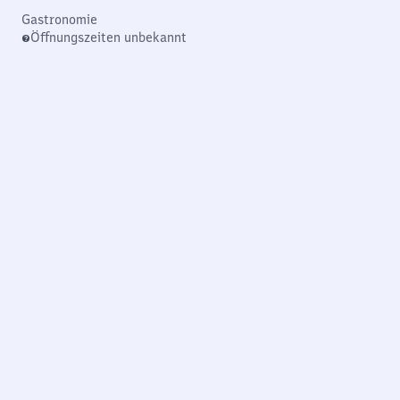
Gastronomie
Öffnungszeiten unbekannt