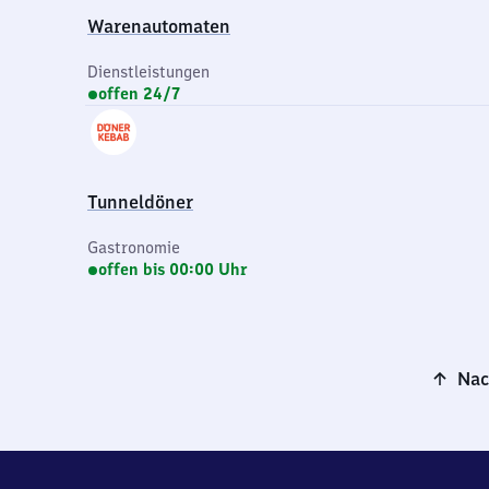
Warenautomaten
Dienstleistungen
offen 24/7
Tunneldöner
Gastronomie
offen bis 00:00 Uhr
Nac