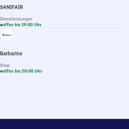
SANIFAIR
Dienstleistungen
offen bis 19:00 Uhr
Barbarino
Shop
offen bis 20:00 Uhr