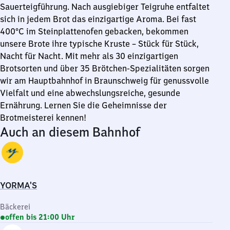
Sauerteigführung. Nach ausgiebiger Teigruhe entfaltet
sich in jedem Brot das einzigartige Aroma. Bei fast
400°C im Steinplattenofen gebacken, bekommen
unsere Brote ihre typische Kruste – Stück für Stück,
Nacht für Nacht. Mit mehr als 30 einzigartigen
Brotsorten und über 35 Brötchen-Spezialitäten sorgen
wir am Hauptbahnhof in Braunschweig für genussvolle
Vielfalt und eine abwechslungsreiche, gesunde
Ernährung. Lernen Sie die Geheimnisse der
Brotmeisterei kennen!
Auch an diesem Bahnhof
YORMA'S
Bäckerei
offen bis 21:00 Uhr