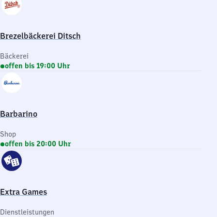
Brezelbäckerei Ditsch
Bäckerei
offen bis 19:00 Uhr
Barbarino
Shop
offen bis 20:00 Uhr
Extra Games
Dienstleistungen