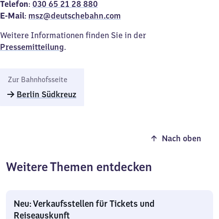
Telefon
:
030 65 21 28 88
0
E-Mail
:
msz@deutschebahn.com
Weitere Informationen finden Sie in der
Pressemitteilung
.
Zur Bahnhofsseite
Berlin Südkreuz
Nach oben
Weitere Themen entdecken
Neu: Verkaufsstellen für Tickets und
Reiseauskunft