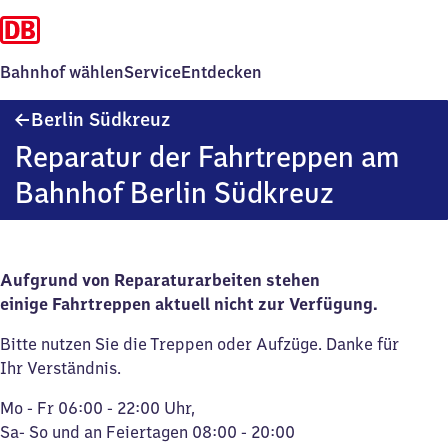
Bahnhof wählen
Service
Entdecken
Berlin
Berlin Südkreuz
Südkreuz
Reparatur der Fahrtreppen am
Bahnhof Berlin Südkreuz
Aufgrund von Reparaturarbeiten stehen
einige Fahrtreppen aktuell nicht zur Verfügung.
Bitte nutzen Sie die Treppen oder Aufzüge. Danke für
Ihr Verständnis.
Mo - Fr 06:00 - 22:00 Uhr,
Sa- So und an Feiertagen 08:00 - 20:00