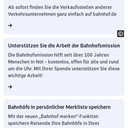
Ab sofort finden Sie die Verkaufsstellen anderer
Verkehrsunternehmen ganz einfach auf bahnhof.de
Unterstützen Sie die Arbeit der Bahnhofsmission
Die Bahnhofsmission hilft seit über 100 Jahren
Menschen in Not – kostenlos, offen für alle und rund
um die Uhr. Mit Ihrer Spende unterstützen Sie diese
wichtige Arbeit!
Bahnhöfe in persönlicher Merkliste speichern
Mit der neuen „Bahnhof merken“-Funktion
speichern Reisende Ihre Bahnhöfe in Ihrer