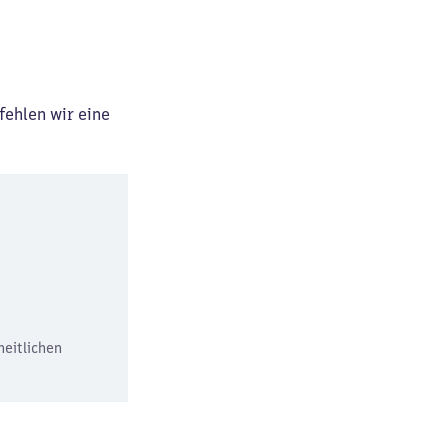
fehlen wir eine
heitlichen