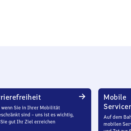
rierefreiheit
Mobile
Service
wenn Sie in Ihrer Mobilität
schränkt sind – uns ist es wichtig,
Auf dem Bah
Sie gut Ihr Ziel erreichen
mobilen Ser