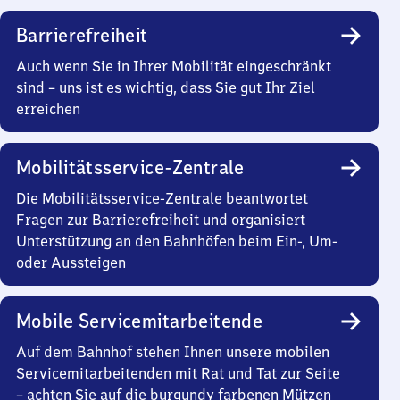
Barrierefreiheit
Auch wenn Sie in Ihrer Mobilität eingeschränkt
sind – uns ist es wichtig, dass Sie gut Ihr Ziel
erreichen
Mobilitätsservice-Zentrale
Die Mobilitätsservice-Zentrale beantwortet
Fragen zur Barrierefreiheit und organisiert
Unterstützung an den Bahnhöfen beim Ein-, Um-
oder Aussteigen
Mobile Servicemitarbeitende
Auf dem Bahnhof stehen Ihnen unsere mobilen
Servicemitarbeitenden mit Rat und Tat zur Seite
– achten Sie auf die burgundy farbenen Mützen