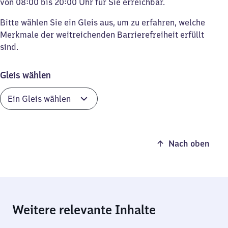
von 08:00 bis 20:00 Uhr für Sie erreichbar.
Bitte wählen Sie ein Gleis aus, um zu erfahren, welche
Merkmale der weitreichenden Barrierefreiheit erfüllt
sind.
Gleis wählen
Nach oben
Weitere relevante Inhalte