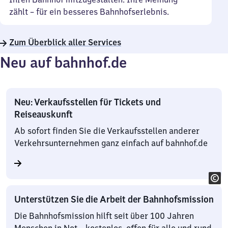
zählt – für ein besseres Bahnhofserlebnis.
Zum Überblick aller Services
Neu auf bahnhof.de
Neu: Verkaufsstellen für Tickets und
Reiseauskunft
Ab sofort finden Sie die Verkaufsstellen anderer
Verkehrsunternehmen ganz einfach auf bahnhof.de
Unterstützen Sie die Arbeit der Bahnhofsmission
Die Bahnhofsmission hilft seit über 100 Jahren