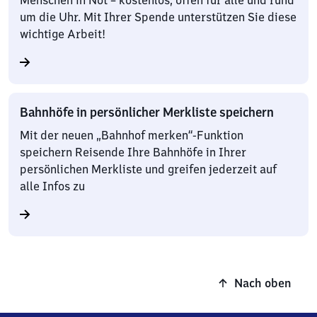
Menschen in Not – kostenlos, offen für alle und rund
um die Uhr. Mit Ihrer Spende unterstützen Sie diese
wichtige Arbeit!
Bahnhöfe in persönlicher Merkliste speichern
Mit der neuen „Bahnhof merken“-Funktion
speichern Reisende Ihre Bahnhöfe in Ihrer
persönlichen Merkliste und greifen jederzeit auf
alle Infos zu
Nach oben