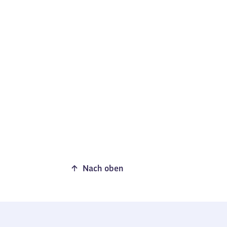
Nach oben