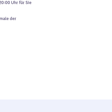
20:00 Uhr für Sie
kmale der