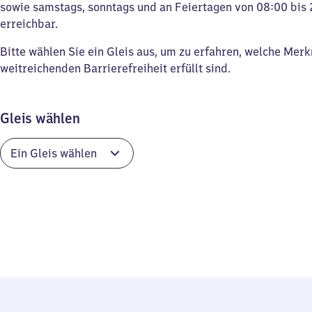
sowie samstags, sonntags und an Feiertagen von 08:00 bis 
erreichbar.
Bitte wählen Sie ein Gleis aus, um zu erfahren, welche Mer
weitreichenden Barrierefreiheit erfüllt sind.
Gleis wählen