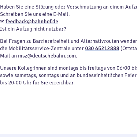
Haben Sie eine Störung oder Verschmutzung an einem Aufz
Schreiben Sie uns eine E-Mail:
feedback@bahnhof.de
Ist ein Aufzug nicht nutzbar?
Bei Fragen zu Barrierefreiheit und Alternativrouten wenden 
die Mobilitätsservice-Zentrale unter
030 65212888
(Ortsta
Mail an
msz@deutschebahn.com
.
Unsere Kolleg:innen sind montags bis freitags von 06:00 bi
sowie samstags, sonntags und an bundeseinheitlichen Feie
bis 20:00 Uhr für Sie erreichbar.