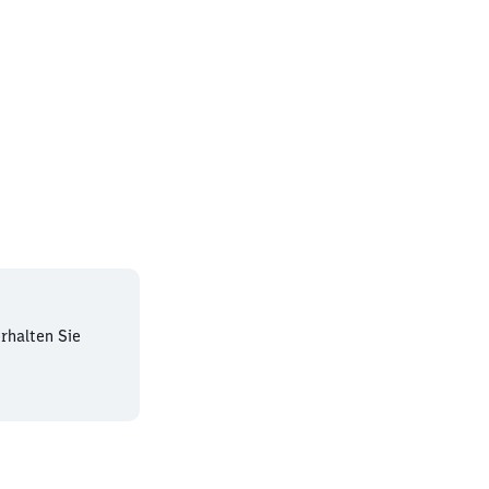
rhalten Sie