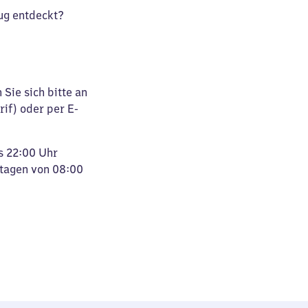
ug entdeckt?
Sie sich bitte an
rif) oder per E-
s 22:00 Uhr
rtagen von 08:00