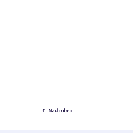
Nach oben