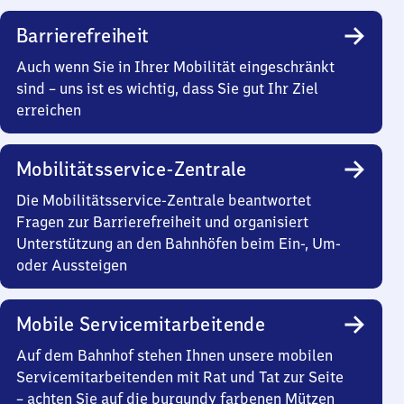
Barrierefreiheit
Auch wenn Sie in Ihrer Mobilität eingeschränkt
sind – uns ist es wichtig, dass Sie gut Ihr Ziel
erreichen
Mobilitätsservice-Zentrale
Die Mobilitätsservice-Zentrale beantwortet
Fragen zur Barrierefreiheit und organisiert
Unterstützung an den Bahnhöfen beim Ein-, Um-
oder Aussteigen
Mobile Servicemitarbeitende
Auf dem Bahnhof stehen Ihnen unsere mobilen
Servicemitarbeitenden mit Rat und Tat zur Seite
– achten Sie auf die burgundy farbenen Mützen