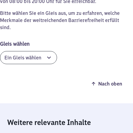
von 08:00 bis 20:00 Uhr für Sie erreichbar.
Bitte wählen Sie ein Gleis aus, um zu erfahren, welche
Merkmale der weitreichenden Barrierefreiheit erfüllt
sind.
Gleis wählen
Nach oben
Weitere relevante Inhalte