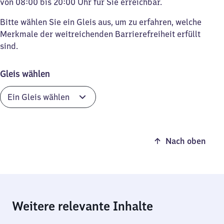
von 08:00 bis 20:00 Uhr für Sie erreichbar.
Bitte wählen Sie ein Gleis aus, um zu erfahren, welche
Merkmale der weitreichenden Barrierefreiheit erfüllt
sind.
Gleis wählen
Nach oben
Weitere relevante Inhalte