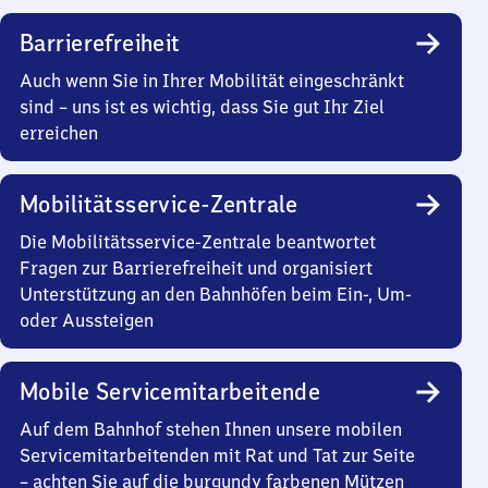
Barrierefreiheit
Auch wenn Sie in Ihrer Mobilität eingeschränkt
sind – uns ist es wichtig, dass Sie gut Ihr Ziel
erreichen
Mobilitätsservice-Zentrale
Die Mobilitätsservice-Zentrale beantwortet
Fragen zur Barrierefreiheit und organisiert
Unterstützung an den Bahnhöfen beim Ein-, Um-
oder Aussteigen
Mobile Servicemitarbeitende
Auf dem Bahnhof stehen Ihnen unsere mobilen
Servicemitarbeitenden mit Rat und Tat zur Seite
– achten Sie auf die burgundy farbenen Mützen