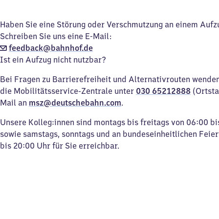
Haben Sie eine Störung oder Verschmutzung an einem Aufz
Schreiben Sie uns eine E-Mail:
feedback@bahnhof.de
Ist ein Aufzug nicht nutzbar?
Bei Fragen zu Barrierefreiheit und Alternativrouten wenden 
die Mobilitätsservice-Zentrale unter
030 65212888
(Ortsta
Mail an
msz@deutschebahn.com
.
Unsere Kolleg:innen sind montags bis freitags von 06:00 bi
sowie samstags, sonntags und an bundeseinheitlichen Feie
bis 20:00 Uhr für Sie erreichbar.