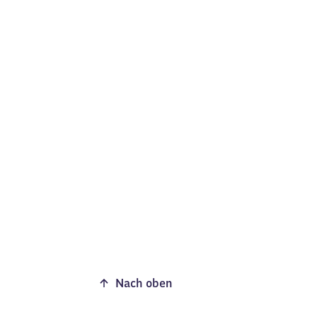
Nach oben