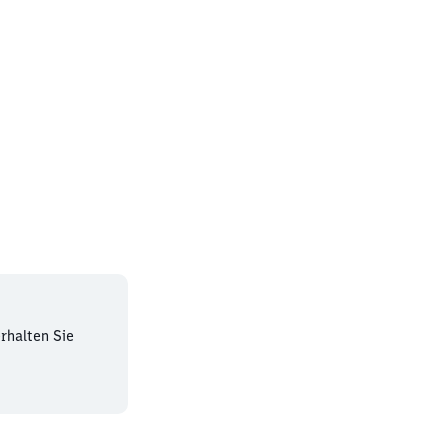
rhalten Sie