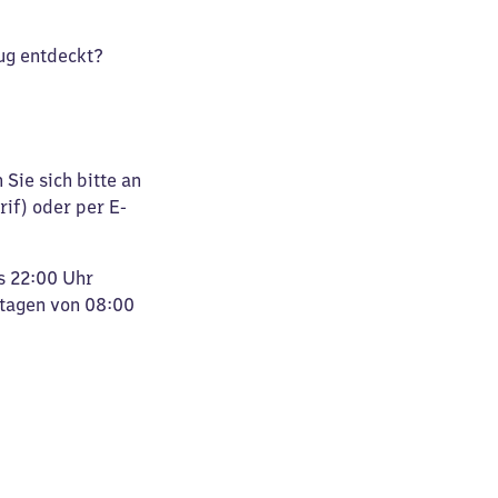
ug entdeckt?
Sie sich bitte an
rif) oder per E-
s 22:00 Uhr
rtagen von 08:00