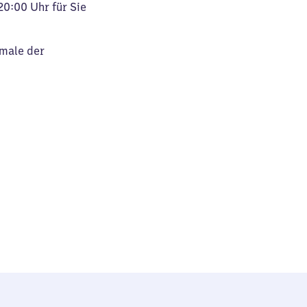
20:00 Uhr für Sie
kmale der