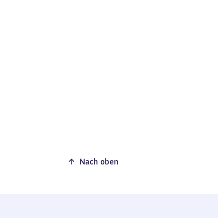
Nach oben