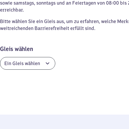
sowie samstags, sonntags und an Feiertagen von 08:00 bis 
erreichbar.
Bitte wählen Sie ein Gleis aus, um zu erfahren, welche Mer
weitreichenden Barrierefreiheit erfüllt sind.
Gleis wählen