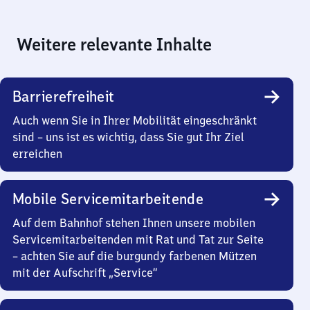
Weitere relevante Inhalte
Barrierefreiheit
Auch wenn Sie in Ihrer Mobilität eingeschränkt
sind – uns ist es wichtig, dass Sie gut Ihr Ziel
erreichen
Mobile Servicemitarbeitende
Auf dem Bahnhof stehen Ihnen unsere mobilen
Servicemitarbeitenden mit Rat und Tat zur Seite
– achten Sie auf die burgundy farbenen Mützen
mit der Aufschrift „Service“