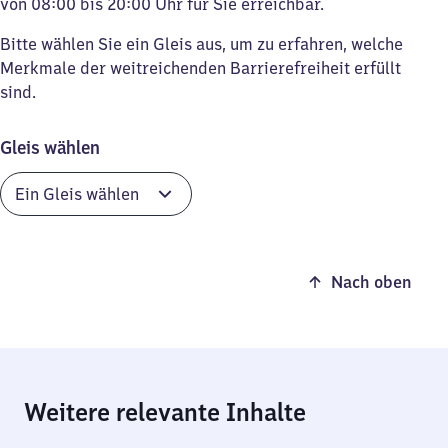
von 08:00 bis 20:00 Uhr für Sie erreichbar.
Bitte wählen Sie ein Gleis aus, um zu erfahren, welche
Merkmale der weitreichenden Barrierefreiheit erfüllt
sind.
Gleis wählen
Nach oben
Weitere relevante Inhalte