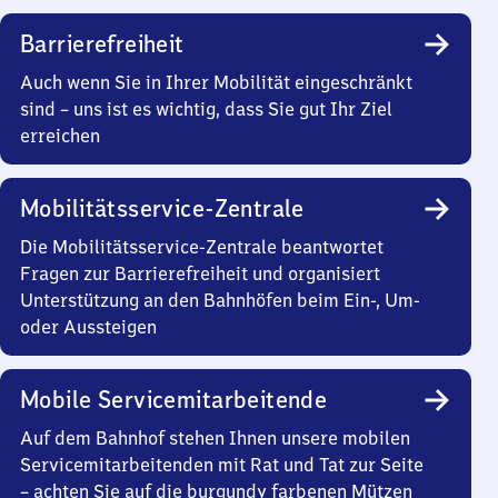
Barrierefreiheit
Auch wenn Sie in Ihrer Mobilität eingeschränkt
sind – uns ist es wichtig, dass Sie gut Ihr Ziel
erreichen
Mobilitätsservice-Zentrale
Die Mobilitätsservice-Zentrale beantwortet
Fragen zur Barrierefreiheit und organisiert
Unterstützung an den Bahnhöfen beim Ein-, Um-
oder Aussteigen
Mobile Servicemitarbeitende
Auf dem Bahnhof stehen Ihnen unsere mobilen
Servicemitarbeitenden mit Rat und Tat zur Seite
– achten Sie auf die burgundy farbenen Mützen