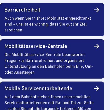
Barrierefreiheit
Auch wenn Sie in Ihrer Mobilität eingeschränkt
sind – uns ist es wichtig, dass Sie gut Ihr Ziel
erreichen
Mobilitätsservice-Zentrale
Die Mobilitätsservice-Zentrale beantwortet
Fragen zur Barrierefreiheit und organisiert
Unterstützung an den Bahnhöfen beim Ein-, Um-
oder Aussteigen
Mobile Servicemitarbeitende
Auf dem Bahnhof stehen Ihnen unsere mobilen
Servicemitarbeitenden mit Rat und Tat zur Seite
– achten Sie auf die burgundy farbenen Mützen