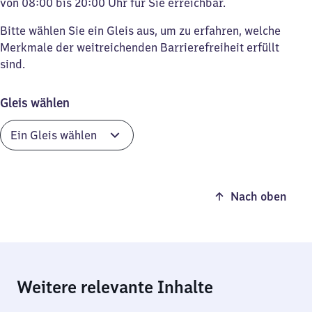
von 08:00 bis 20:00 Uhr für Sie erreichbar.
Bitte wählen Sie ein Gleis aus, um zu erfahren, welche
Merkmale der weitreichenden Barrierefreiheit erfüllt
sind.
Gleis wählen
Nach oben
Weitere relevante Inhalte