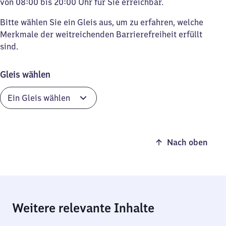
von 08:00 bis 20:00 Uhr für Sie erreichbar.
Bitte wählen Sie ein Gleis aus, um zu erfahren, welche
Merkmale der weitreichenden Barrierefreiheit erfüllt
sind.
Gleis wählen
Nach oben
Weitere relevante Inhalte