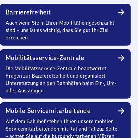
Barrierefreiheit
Auch wenn Sie in Ihrer Mobilität eingeschränkt
sind – uns ist es wichtig, dass Sie gut Ihr Ziel
erreichen
Mobilitätsservice-Zentrale
Die Mobilitätsservice-Zentrale beantwortet
Fragen zur Barrierefreiheit und organisiert
Unterstützung an den Bahnhöfen beim Ein-, Um-
oder Aussteigen
Mobile Servicemitarbeitende
Auf dem Bahnhof stehen Ihnen unsere mobilen
Servicemitarbeitenden mit Rat und Tat zur Seite
– achten Sie auf die burgundy farbenen Mützen